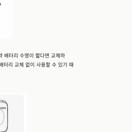
약 배터리 수명이 짧다면 교체하
 배터리 교체 없이 사용할 수 있기 때