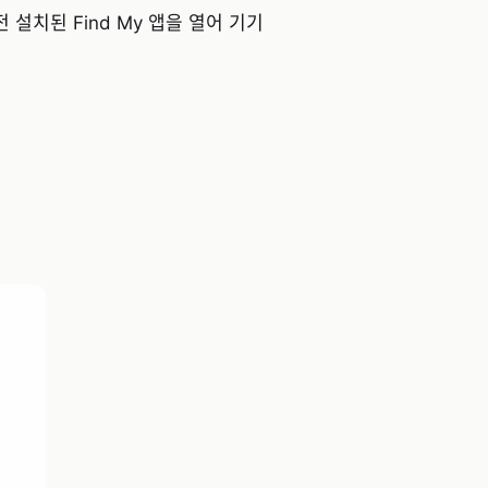
 설치된 Find My 앱을 열어 기기