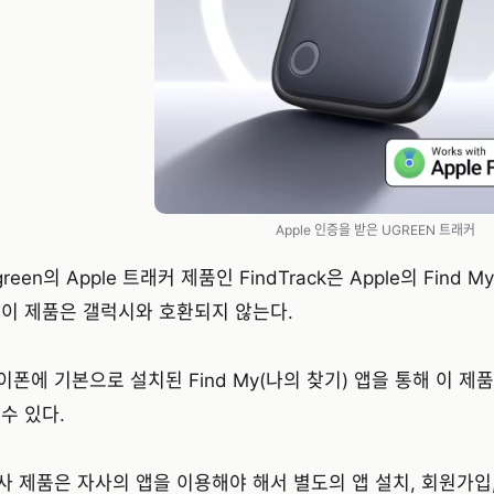
Apple 인증을 받은 UGREEN 트래커
green의 Apple 트래커 제품인 FindTrack은 Apple의 Fin
 이 제품은 갤럭시와 호환되지 않는다.
이폰에 기본으로 설치된 Find My(나의 찾기) 앱을 통해 이 제
 수 있다.
사 제품은 자사의 앱을 이용해야 해서 별도의 앱 설치, 회원가입