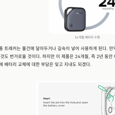
24개월 배터리 수명
통 트래커는 물건에 달아두거나 깊숙이 넣어 사용하게 된다. 만
 것도 번거로울 것이다. 하지만 이 제품은 24개월, 즉 2년 동안
에 배터리 교체에 대한 부담은 잊고 지내도 되겠다.