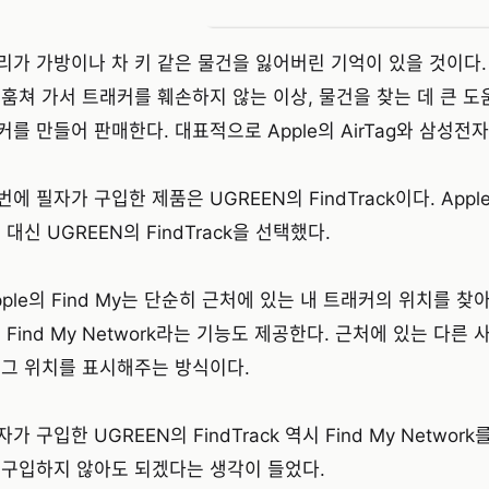
리가 가방이나 차 키 같은 물건을 잃어버린 기억이 있을 것이다.
 훔쳐 가서 트래커를 훼손하지 않는 이상, 물건을 찾는 데 큰 도
커를 만들어 판매한다. 대표적으로 Apple의 AirTag와 삼성전자의 
번에 필자가 구입한 제품은 UGREEN의 FindTrack이다. Appl
, 대신 UGREEN의 FindTrack을 선택했다.
pple의 Find My는 단순히 근처에 있는 내 트래커의 위치를 찾
, Find My Network라는 기능도 제공한다. 근처에 있는 다
 그 위치를 표시해주는 방식이다.
자가 구입한 UGREEN의 FindTrack 역시 Find My Netw
 구입하지 않아도 되겠다는 생각이 들었다.