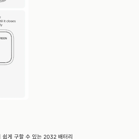
 쉽게 구할 수 있는 2032 배터리