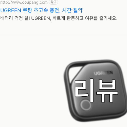
http://www.coupang.com
광고
UGREEN 쿠팡 초고속 충전, 시간 절약
배터리 걱정 끝! UGREEN, 빠르게 완충하고 여유를 즐기세요.