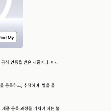
d My 공식 인증을 받은 제품이다. 따라
품을 등록하고, 추적하며, 벨을 울
, 제품 등록 과정을 거쳐야 하는 불