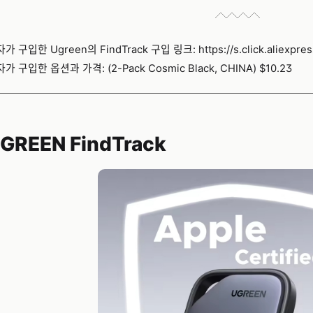
가 구입한 Ugreen의 FindTrack 구입 링크:
https://s.click.aliexp
가 구입한 옵션과 가격: (2-Pack Cosmic Black, CHINA) $10.23
GREEN FindTrack