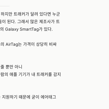
 하지만 트래커가 달려 있다면 누군
움이 된다. 그래서 많은 제조사가 트
Galaxy SmartTag가 있다.
e의 AirTag는 가격이 상당히 비싸
아줄 뿐만 아니
른 사람의 애플 기기가 내 트래커를 감지
ork를 지원하기 때문에 굳이 에어태그