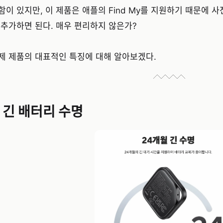
함이 있지만, 이 제품은 애플의 Find My를 지원하기 때문에 사전
 추가하면 된다. 매우 편리하지 않은가?
제 제품의 대표적인 특징에 대해 알아보겠다.
. 긴 배터리 수명