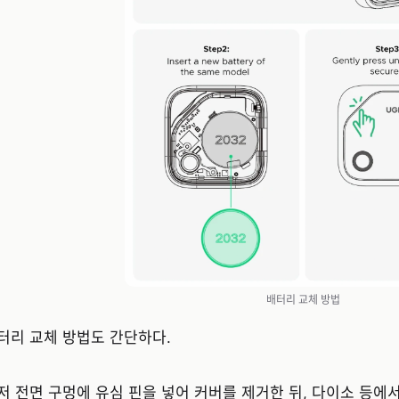
배터리 교체 방법
터리 교체 방법도 간단하다.
저 전면 구멍에 유심 핀을 넣어 커버를 제거한 뒤, 다이소 등에서