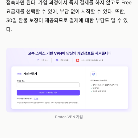
접속하면 된다. 가입 과정에서 즉시 결제를 하지 않고도 Free
요금제를 선택할 수 있어, 부담 없이 시작할 수 있다. 또한,
30일 환불 보장이 제공되므로 결제에 대한 부담도 덜 수 있
다.
Proton VPN 가입