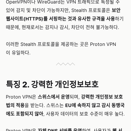
OpenVPN이나 WireGuard는 VPN 트래픽으로 특정될 수
있어 감지 및 차단이 가능하지만, Stealth 프로토콜은
보안
웹사이트(HTTPS)를 서핑하는 것과 유사한 규격을 사용
하기
때문에, 현재로서는 감지나 감시, 차단이 전혀 불가능하다.
이러한 Stealth 프로토콜을 제공하는 곳은 Proton VPN
이 유일하다.
특징 2. 강력한 개인정보보호
Proton VPN은
스위스에서 운영
되며,
강력한 개인정보 보호
법의 적용
을 받는다. 스위스는
EU에 속하지 않고 감시 동맹국
에도 포함되지 않아
, 사용자 데이터의 보호 수준이 매우 높다.
Proton VPN은
자체 DNS 서버를 운영
하여, 사용자가
웹 서