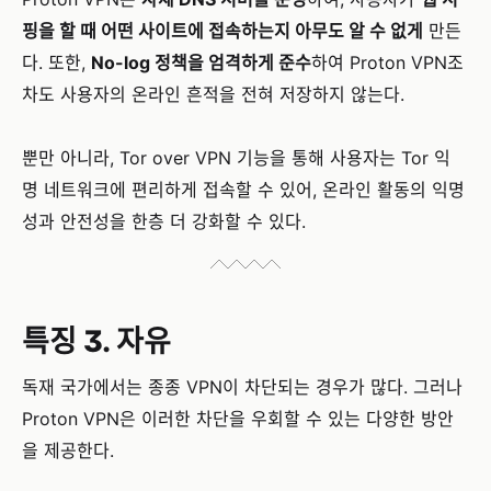
핑을 할 때 어떤 사이트에 접속하는지 아무도 알 수 없게
만든
다. 또한,
No-log 정책을 엄격하게 준수
하여 Proton VPN조
차도 사용자의 온라인 흔적을 전혀 저장하지 않는다.
뿐만 아니라, Tor over VPN 기능을 통해 사용자는 Tor 익
명 네트워크에 편리하게 접속할 수 있어, 온라인 활동의 익명
성과 안전성을 한층 더 강화할 수 있다.
특징 3. 자유
독재 국가에서는 종종 VPN이 차단되는 경우가 많다. 그러나
Proton VPN은 이러한 차단을 우회할 수 있는 다양한 방안
을 제공한다.