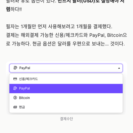
달러와 유로 옵션이 있다.
반드시 달러(USD)로 설정해야 저
렴
하다!!
필자는 1개월만 먼저 사용해보려고 1개월을 결제했다.
결제는 해외결제 가능한 신용/체크카드와 PayPal, Bitcoin으
로 가능하다. 현금 옵션은 달러를 우편으로 보내는... 것이다.
결제수단