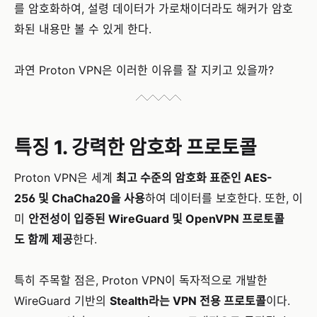
를 암호화하여, 설령 데이터가 가로채이더라도 해커가 암호
화된 내용만 볼 수 있게 한다.
과연 Proton VPN은 이러한 이유를 잘 지키고 있을까?
특징 1. 강력한 암호화 프로토콜
Proton VPN은 세계
최고 수준의 암호화 표준인 AES-
256 및 ChaCha20을 사용
하여 데이터를 보호한다. 또한, 이
미
안전성이 입증된 WireGuard 및 OpenVPN 프로토콜
도 함께 제공
한다.
특히 주목할 점은, Proton VPN이 독자적으로 개발한
WireGuard 기반의
Stealth라는 VPN 전용 프로토콜
이다.