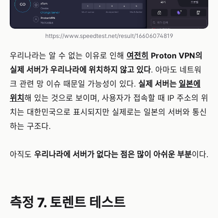
https://www.speedtest.net/result/16606074819
우리나라는 알 수 없는 이유로 인해
여전히
Proton VPN의
실제 서버가 우리나라에 위치하지 않고 있다
. 아마도 네트워
크 관련 망 이슈 때문일 가능성이 있다.
실제 서버는
일본에
위치
해 있는 것으로 보이며, 사용자가 접속할 때 IP 주소의 위
치는 대한민국으로 표시되지만 실제로는 일본의 서버와 통신
하는 구조다.
아직도
우리나라에 서버가 없다는 점은 많이 아쉬운 부분
이다.
측정 7. 토렌트 테스트