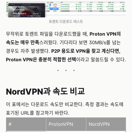
토렌트 다운로드 테스트
무작위로 토렌트 파일을 다운로드했을 때,
Proton VPN의
속도는 매우 만족
스러웠다. 기다리다 보면 30MB/s를 넘는
경우도 자주 발생했다.
P2P 용도로 VPN을 찾고 계신다면,
Proton VPN은 충분히 적합한 선택
이라고 말씀드릴 수 있다.
NordVPN과 속도 비교
이 표에서는 다운로드 속도만 비교한다. 측정 결과는 속도에
표기된 URL를 참고하기 바란다.
#
ProtonVPN
NordVPN