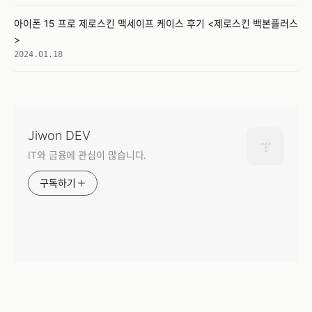
아이폰 15 프로 제로스킨 맥세이프 케이스 후기 <제로스킨 백본플러스
>
2024.01.18
Jiwon DEV
IT와 금융에 관심이 많습니다.
구독하기