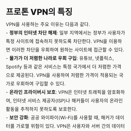
프로톤 VPN의 특징
VPN을 사용하는 주요 이유는 다음과 같다.
-
정부의 인터넷 차단 해제
: 일부 지역에서는 정부가 사용자가
특정 사이트에 접속하지 못하도록 차단한다. VPN을 이용하
면 이러한 차단을 우회하여 원하는 사이트에 접근할 수 있다.
-
물가가 더 저렴한 나라로 우회 구입
: 유튜브, 넷플릭스,
Spotify 등과 같은 서비스는 특정 국가에서 더 저렴한 가격
으로 제공된다. VPN을 사용하여 저렴한 가격이 적용되는 국
가로 우회하여 구입할 수 있다.
-
온라인 프라이버시 보호
: VPN은 인터넷 트래픽을 암호화하
여, 인터넷 서비스 제공자(ISP)나 해커들이 사용자의 온라인
활동을 추적하지 못하도록 보호한다.
-
보안 강화
: 공공 와이파이(Wi-Fi)를 사용할 때, 해커가 데이
터를 가로챌 위험이 있다. VPN은 사용자와 서버 간의 데이터