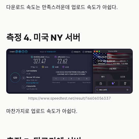
다운로드 속도는 만족스러운데 업로드 속도가 아쉽다.
측정 4. 미국 NY 서버
https://www.speedtest.net/result/16606056337
마찬가지로 업로드 속도가 아쉽다.