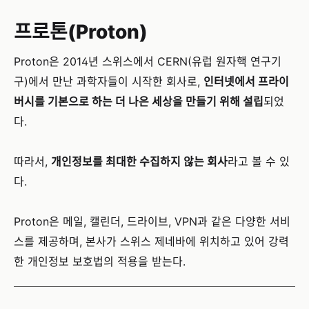
프로톤(Proton)
Proton은 2014년 스위스에서 CERN(유럽 원자핵 연구기
구)에서 만난 과학자들이 시작한 회사로,
인터넷에서 프라이
버시를 기본으로 하는 더 나은 세상을 만들기 위해 설립
되었
다.
따라서,
개인정보를 최대한 수집하지 않는 회사
라고 볼 수 있
다.
Proton은 메일, 캘린더, 드라이브, VPN과 같은 다양한 서비
스를 제공하며, 본사가 스위스 제네바에 위치하고 있어 강력
한 개인정보 보호법의 적용을 받는다.