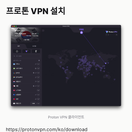
프로톤 VPN 설치
Proton VPN 클라이언트
https://protonvpn.com/ko/download