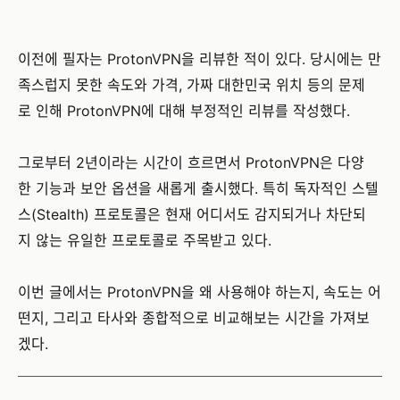
이전에 필자는 ProtonVPN을 리뷰한 적이 있다. 당시에는 만
족스럽지 못한 속도와 가격, 가짜 대한민국 위치 등의 문제
로 인해 ProtonVPN에 대해 부정적인 리뷰를 작성했다.
그로부터 2년이라는 시간이 흐르면서 ProtonVPN은 다양
한 기능과 보안 옵션을 새롭게 출시했다. 특히 독자적인 스텔
스(Stealth) 프로토콜은 현재 어디서도 감지되거나 차단되
지 않는 유일한 프로토콜로 주목받고 있다.
이번 글에서는 ProtonVPN을 왜 사용해야 하는지, 속도는 어
떤지, 그리고 타사와 종합적으로 비교해보는 시간을 가져보
겠다.