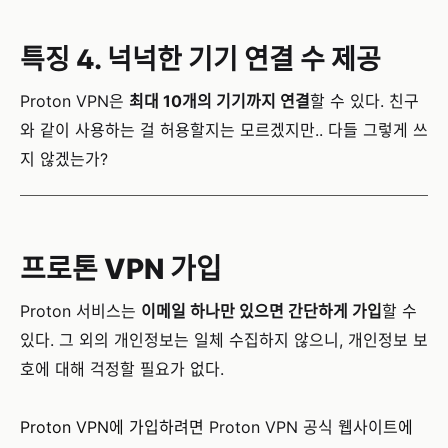
특징 4. 넉넉한 기기 연결 수 제공
Proton VPN은
최대 10개의 기기까지 연결
할 수 있다. 친구
와 같이 사용하는 걸 허용할지는 모르겠지만.. 다들 그렇게 쓰
지 않겠는가?
프로톤 VPN 가입
Proton 서비스는
이메일 하나만 있으면 간단하게 가입
할 수
있다. 그 외의 개인정보는 일체 수집하지 않으니, 개인정보 보
호에 대해 걱정할 필요가 없다.
Proton VPN에 가입하려면
Proton VPN 공식 웹사이트
에