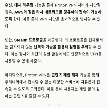
우선,
대체 라우팅
기능을 통해 Proton VPN 서버가 차단될
경우,
AWS와 같은 타사 네트워크를 경유하여 접속이 가능하
도록
한다. 이를 통해 VPN 차단을 효과적으로 방지할 수 있
다.
또한,
Stealth 프로토콜
을 제공한다. 이 프로토콜은 현재로서
는 감지되지 않는
난독화 기술을 활용해 검열을 우회
할 수 있
다. 이는 감시와 차단이 심한 환경에서도 안정적으로 VPN을
사용할 수 있게 해준다.
마지막으로, Proton VPN은
콘텐츠 제한 해제
기능을 통해
우리나라에서 접속할 수 없는 다양한 서비스에 자유롭게 접
속할 수 있도록 도와준다. 이를 통해 사용자는 제한 없이 원
하는 콘텐츠를 즐길 수 있다.