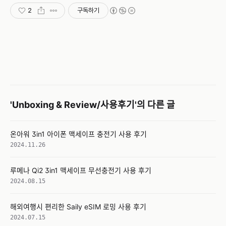
2
구독하기
'Unboxing & Review/사용후기'의 다른 글
온아워 3in1 아이폰 맥세이프 충전기 사용 후기
2024.11.26
루메나 Qi2 3in1 맥세이프 무선충전기 사용 후기
2024.08.15
해외여행시 편리한 Saily eSIM 로밍 사용 후기
2024.07.15