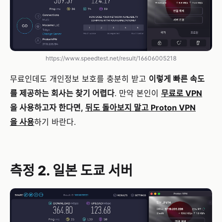
https://www.speedtest.net/result/16606005218
무료인데도 개인정보 보호를 충분히 받고
이렇게 빠른 속도
를 제공하는 회사는 찾기 어렵다
. 만약 본인이
무료로 VPN
을 사용하고자 한다면,
뒤도 돌아보지 말고 Proton VPN
을 사용
하기 바란다.
측정 2. 일본 도쿄 서버