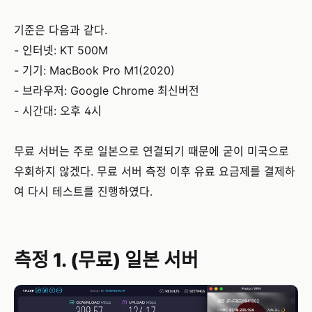
기준은 다음과 같다.
- 인터넷: KT 500M
- 기기: MacBook Pro M1(2020)
- 브라우저: Google Chrome 최신버전
- 시간대: 오후 4시
무료 서버는 주로 일본으로 연결되기 때문에 굳이 미국으로
우회하지 않겠다. 무료 서버 측정 이후 유료 요금제를 결제하
여 다시 테스트를 진행하였다.
측정 1. (무료) 일본 서버