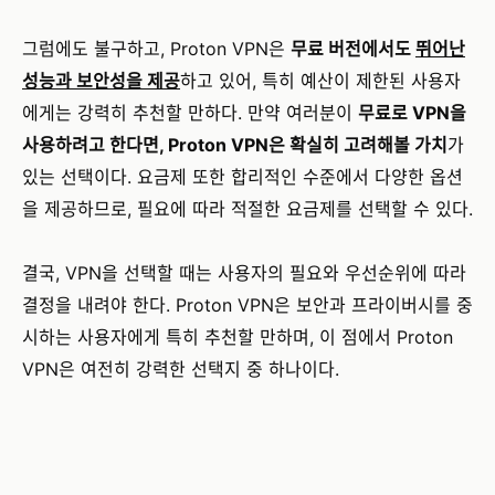
그럼에도 불구하고, Proton VPN은
무료 버전에서도
뛰어난
성능과 보안성을 제공
하고 있어, 특히 예산이 제한된 사용자
에게는 강력히 추천할 만하다. 만약 여러분이
무료로 VPN을
사용하려고 한다면, Proton VPN은 확실히 고려해볼 가치
가
있는 선택이다. 요금제 또한 합리적인 수준에서 다양한 옵션
을 제공하므로, 필요에 따라 적절한 요금제를 선택할 수 있다.
결국, VPN을 선택할 때는 사용자의 필요와 우선순위에 따라
결정을 내려야 한다. Proton VPN은 보안과 프라이버시를 중
시하는 사용자에게 특히 추천할 만하며, 이 점에서 Proton
VPN은 여전히 강력한 선택지 중 하나이다.