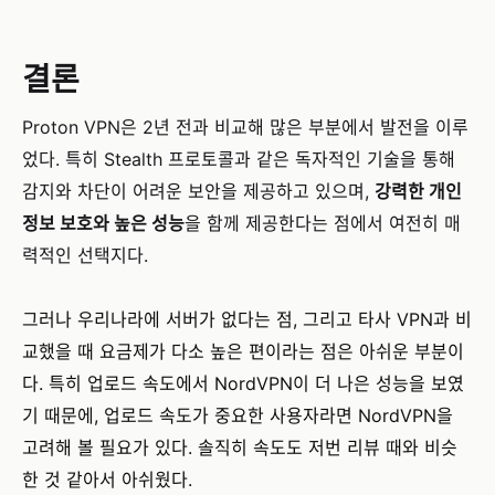
결론
Proton VPN은 2년 전과 비교해 많은 부분에서 발전을 이루
었다. 특히 Stealth 프로토콜과 같은 독자적인 기술을 통해
감지와 차단이 어려운 보안을 제공하고 있으며,
강력한 개인
정보 보호와 높은 성능
을 함께 제공한다는 점에서 여전히 매
력적인 선택지다.
그러나 우리나라에 서버가 없다는 점, 그리고 타사 VPN과 비
교했을 때 요금제가 다소 높은 편이라는 점은 아쉬운 부분이
다. 특히 업로드 속도에서 NordVPN이 더 나은 성능을 보였
기 때문에, 업로드 속도가 중요한 사용자라면 NordVPN을
고려해 볼 필요가 있다. 솔직히 속도도 저번 리뷰 때와 비슷
한 것 같아서 아쉬웠다.