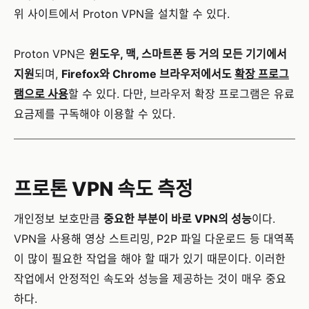
위 사이트에서 Proton VPN을 설치할 수 있다.
Proton VPN은
윈도우, 맥, 스마트폰 등 거의 모든 기기에서
지원
되며,
Firefox와 Chrome 브라우저에서도
확장 프로그
램으로 사용
할 수 있다. 다만, 브라우저 확장 프로그램은 유료
요금제를 구독해야 이용할 수 있다.
프로톤 VPN 속도 측정
개인정보 보호만큼
중요한 부분이 바로 VPN의 성능
이다.
VPN을 사용해 영상 스트리밍, P2P 파일 다운로드 등 대역폭
이 많이 필요한 작업을 해야 할 때가 있기 때문이다. 이러한
작업에서 안정적인 속도와 성능을 제공하는 것이 매우 중요
하다.