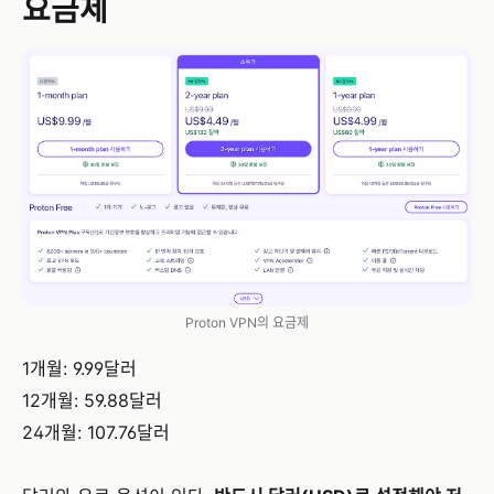
요금제
Proton VPN의 요금제
1개월: 9.99달러
12개월: 59.88달러
24개월: 107.76달러