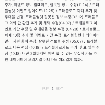
추가, 이벤트 정보 업데이트, 잘못된 정보 수정(11.24) / 트래
블월렛 이벤트 업데이트(12.25) / 트래블로그 화폐 추가 및
우대율 변경, 트래블월렛 잘못된 정보 수정(02.12) 트래블로
그 외화 간 환전 추가 및 혜택 수정(04.07) / 트래블로그 이
벤트 기간 수정 및 우대환율 정보 수정 (04.28) / 트래블로그
화폐 10종 추가 및 이벤트 기간 수정, 트래블월렛과 와이어바
알리 지원 화폐 수정, 잘못된 정보들 수정 (05.09) / 트래블
로그 내용 편집 (10.18) / 트래블제로카드 추가 및 표 일부 수
정 (10.18) 내년 2월까지만 혜택 볼 수 있는 무실적 카드 추
천 네이버페이 오리지널 머니카드 해외결제 특화..
PREV
1
NEXT