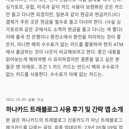
싱가포르, 유럽, 미국과 같이 카드 사용이 보편화된 곳은 카드
만 들고 다니면 되겠지만, 일본과 같이 현금과 현금카드(IC)
결제가 주된 곳은 현금을 필수로 들고 다녀야 한다. (사실 싱
가포르와 같은 곳에서도 소액의 현금을 들고 다니는 게 좋다)
이때 출국 전 은행이나 환전소에서 환전을 미리하는 것이 좋
은지, 아니면 해외 수수료가 없는 카드를 활용하여 현지 ATM
에서 출금하는 것이 나은지 비교해보려고 한다. 중간 내용을
읽어보는게 해외여행 시 유리하겠지만 결론을 알고 싶은 분
들은 맨 아래로.. 조건 1. 카드 카드는 반드시 해외 수수료가
없는 카드를 사용한다. 수수료가 아예 없는 카드는..
2022.10.04
·
금융
·
댓글
하나카드 트래블로그 사용 후기 및 간략 앱 소개
본 글은 하나카드의 트래블로그 신용카드가 아닌 트래블로그
체크카드를 다루는 글임. 최종 업데이트: 23년 05월 09일 업