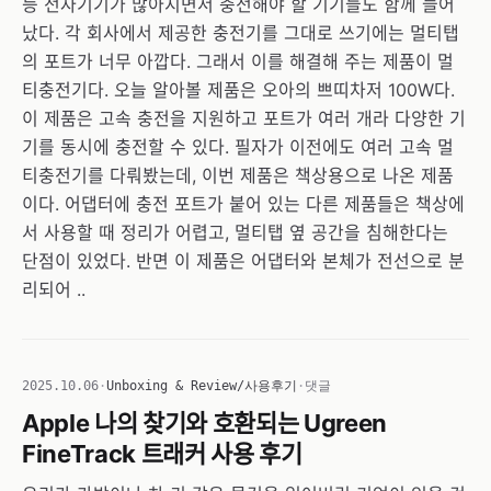
등 전자기기가 많아지면서 충전해야 할 기기들도 함께 늘어
났다. 각 회사에서 제공한 충전기를 그대로 쓰기에는 멀티탭
의 포트가 너무 아깝다. 그래서 이를 해결해 주는 제품이 멀
티충전기다. 오늘 알아볼 제품은 오아의 쁘띠차저 100W다.
이 제품은 고속 충전을 지원하고 포트가 여러 개라 다양한 기
기를 동시에 충전할 수 있다. 필자가 이전에도 여러 고속 멀
티충전기를 다뤄봤는데, 이번 제품은 책상용으로 나온 제품
이다. 어댑터에 충전 포트가 붙어 있는 다른 제품들은 책상에
서 사용할 때 정리가 어렵고, 멀티탭 옆 공간을 침해한다는
단점이 있었다. 반면 이 제품은 어댑터와 본체가 전선으로 분
리되어 ..
2025.10.06
·
Unboxing & Review/사용후기
·
댓글
Apple 나의 찾기와 호환되는 Ugreen
FineTrack 트래커 사용 후기