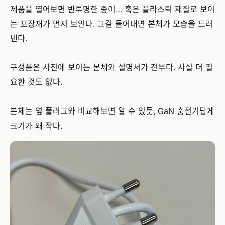
제품을 열어보면 반투명한 종이… 혹은 플라스틱 재질로 보이
는 포장재가 먼저 보인다. 그걸 들어내면 본체가 모습을 드러
낸다.
구성품은 사진에 보이는 본체와 설명서가 전부다. 사실 더 필
요한 것도 없다.
본체는 옆 플러그와 비교해보면 알 수 있듯, GaN 충전기답게
크기가 꽤 작다.