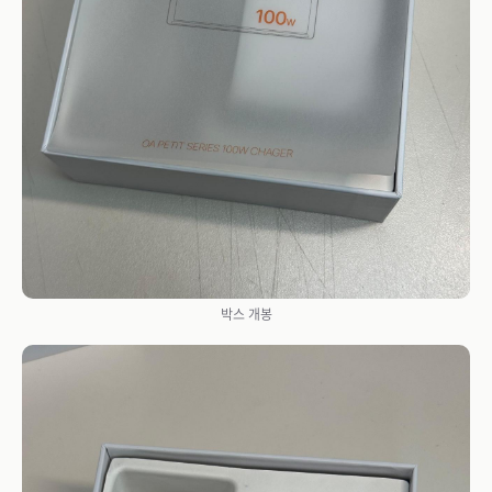
박스 개봉