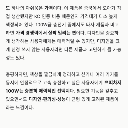
또 하나의 아쉬움은
가격
이다. 이 제품은 중국에서 오아가 직
접 생산했지만 KC 인증 비용 때문인지 가격대가 다소 높게
책정되어 있다. 100W급 충전기 중에서도 타사 제품과 비교
하면
가격 경쟁력에서 살짝 밀리는 편
이다. 디자인을 중요하
게 생각하는 사용자에게는 매력적일 수 있지만, 디자인을 크
게 신경 쓰지 않는 사용자라면 다른 제품과 고민하게 될 가능
성도 있다.
총평하자면, 책상을 깔끔하게 정리하고 싶거나 여러 기기를
동시에 안정적으로 고속 충전하고 싶은 사용자에게
쁘띠차저
100W는 충분히 매력적인 선택지
다. 필요한 기능을 갖추고
있으면서도
디자인·편의성·성능
이 균형 있게 고려된 제품이
라는 느낌이다.