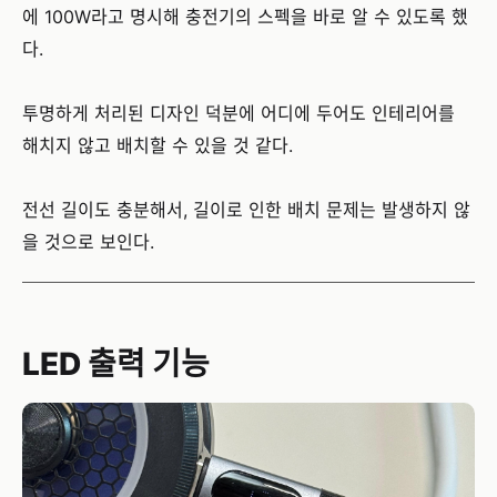
에 100W라고 명시해 충전기의 스펙을 바로 알 수 있도록 했
다.
투명하게 처리된 디자인 덕분에 어디에 두어도 인테리어를
해치지 않고 배치할 수 있을 것 같다.
전선 길이도 충분해서, 길이로 인한 배치 문제는 발생하지 않
을 것으로 보인다.
LED 출력 기능