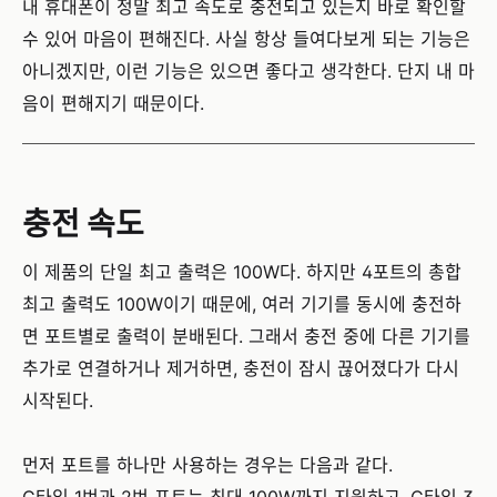
내 휴대폰이 정말 최고 속도로 충전되고 있는지 바로 확인할
수 있어 마음이 편해진다. 사실 항상 들여다보게 되는 기능은
아니겠지만, 이런 기능은 있으면 좋다고 생각한다. 단지 내 마
음이 편해지기 때문이다.
충전 속도
이 제품의 단일 최고 출력은 100W다. 하지만 4포트의 총합
최고 출력도 100W이기 때문에, 여러 기기를 동시에 충전하
면 포트별로 출력이 분배된다. 그래서 충전 중에 다른 기기를
추가로 연결하거나 제거하면, 충전이 잠시 끊어졌다가 다시
시작된다.
먼저 포트를 하나만 사용하는 경우는 다음과 같다.
C타입 1번과 2번 포트는 최대 100W까지 지원하고, C타입 3