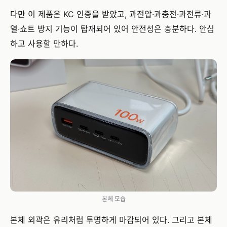
다만 이 제품은 KC 인증을 받았고, 과전압·과충전·과전류·과
열·쇼트 방지 기능이 탑재되어 있어 안전성은 충분하다. 안심
하고 사용할 만하다.
본체 모습
본체 외곽은 유리처럼 투명하게 마감되어 있다. 그리고 본체