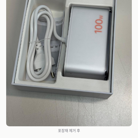
포장재 제거 후