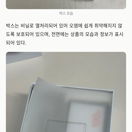
박스 모습
박스는 비닐로 열처리되어 있어 오염에 쉽게 취약해지지 않
도록 보호되어 있으며, 전면에는 상품의 모습과 정보가 표시
되어 있다.