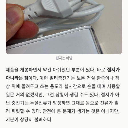
접지는 아님
제품을 개봉하면서 약간 아쉬웠던 부분이 있다. 바로
접지가
아니라는 점
이다. 이런 멀티충전기는 보통 거실 한쪽이나 책
상 위에 올려두고 쓰는 용도라 실시간으로 손을 대며 사용할
일은 거의 없겠지만, 그런 상황이 생길 수도 있다. 접지가 아
닌 충전기는 누설전류가 발생하면 그대로 몸으로 전류가 흘
러 찌릿할 수 있다. 안전에 큰 문제가 생기는 것은 아니지만,
기분이 상당히 불쾌하다.