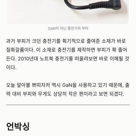
GaN이 아닌 충전기의 부피
과거 부피가 크던 충전기를 획기적으로 줄여준 소재가 바로
질화갈륨이다. 이 소재로 충전기를 제작하면 부피가 확 줄어
든다. 2010년대 노트북 충전기를 떠올려보면 바로 이해될 것
이다.
오늘 알아볼 쁘띠차저 역시 GaN을 사용하고 있기 때문에, 출
력 대비 부피와 무게도 상당히 작은 편이라고 보면 되겠다.
언박싱