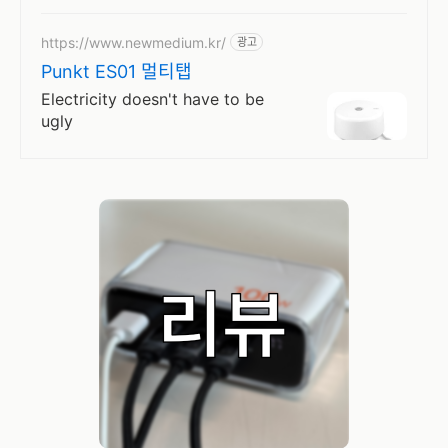
하게, 로켓배송으로 더 빠르게!
https://www.newmedium.kr/
광고
Punkt ES01 멀티탭
Electricity doesn't have to be
ugly