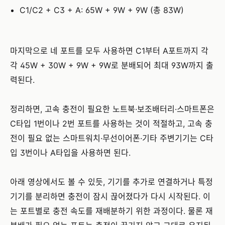
C1/C2 + C3 + A: 65W + 9W + 9W (총 83W)
마지막으로 네 포트를 모두 사용하면 C1부터 A포트까지 각
각 45W + 30W + 9W + 9W로 분배되어 최대 93W까지 출
력된다.
정리하면, 고속 충전이 필요한 노트북·보조배터리·스마트폰은
C타입 1번이나 2번 포트를 사용하는 것이 적절하고, 고속 충
전이 필요 없는 스마트워치·무선이어폰·기타 주변기기는 C타
입 3번이나 A타입을 사용하면 된다.
아래 영상에서도 볼 수 있듯, 기기를 추가로 연결하거나 특정
기기를 분리하면 충전이 잠시 끊어졌다가 다시 시작된다. 이
는 포트별로 충전 속도를 재배분하기 위한 과정이다. 물론 재