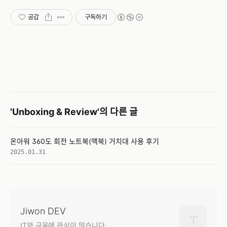
공감
구독하기
'Unboxing & Review'의 다른 글
온아워 360도 회전 노트북(맥북) 거치대 사용 후기
2025.01.31
Jiwon DEV
IT와 금융에 관심이 많습니다.