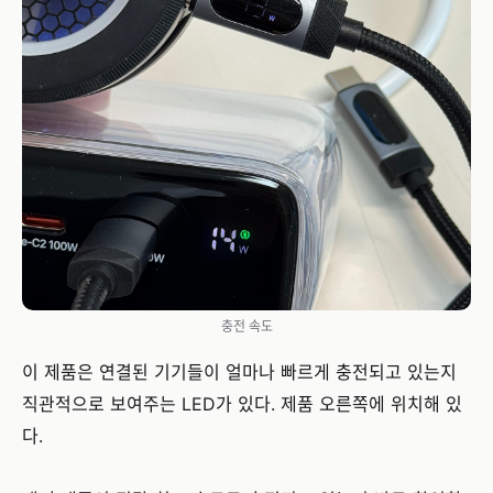
충전 속도
이 제품은 연결된 기기들이 얼마나 빠르게 충전되고 있는지
직관적으로 보여주는 LED가 있다. 제품 오른쪽에 위치해 있
다.