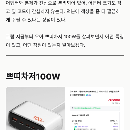
어댑터와 본체가 전선으로 분리되어 있어, 어댑터 크기도 작
고 옆 코드에 간섭하지 않는다. 덕분에 책상을 좀 더 깔끔하
게 꾸릴 수 있다는 장점이 있다.
그럼 지금부터 오아 쁘띠차저 100W를 살펴보면서 어떤 특징
이 있고, 어떤 장점이 있는지 알아보겠다.
쁘띠차저100W