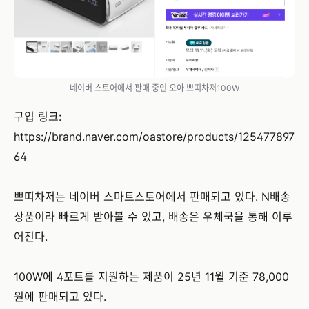
네이버 스토어에서 판매 중인 오아 쁘띠차저100W
구입 링크:
https://brand.naver.com/oastore/products/125477897
64
쁘띠차저는 네이버 스마트스토어에서 판매되고 있다. N배송
상품이라 빠르게 받아볼 수 있고, 배송은 우체국을 통해 이루
어진다.
100W에 4포트를 지원하는 제품이 25년 11월 기준 78,000
원에 판매되고 있다.