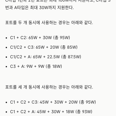
번과 A타입은 최대 30W까지 지원한다.
포트를 두 개 동시에 사용하는 경우는 아래와 같다.
C1 + C2: 65W + 30W (총 95W)
C1/C2 + C3: 65W + 20W (총 85W)
C1/C2 + A: 65W + 22.5W (총 87.5W)
C3 + A: 9W + 9W (총 18W)
포트를 세 개 동시에 사용하는 경우는 아래와 같다.
C1 + C2 + C3: 45W + 30W + 20W (총 95W)
C1 + C2 + A: 45W + 30W + 18W (총 93W)