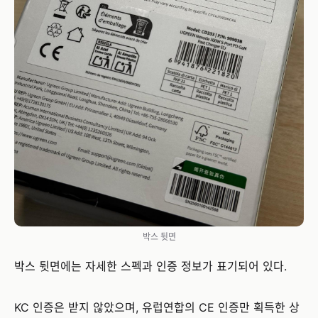
박스 뒷면
박스 뒷면에는 자세한 스펙과 인증 정보가 표기되어 있다.
KC 인증은 받지 않았으며, 유럽연합의 CE 인증만 획득한 상