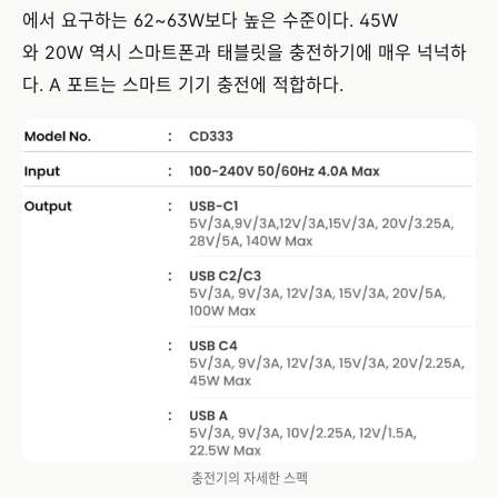
에서 요구하는 62~63W보다 높은 수준이다. 45W
와 20W 역시 스마트폰과 태블릿을 충전하기에 매우 넉넉하
다. A 포트는 스마트 기기 충전에 적합하다.
충전기의 자세한 스펙