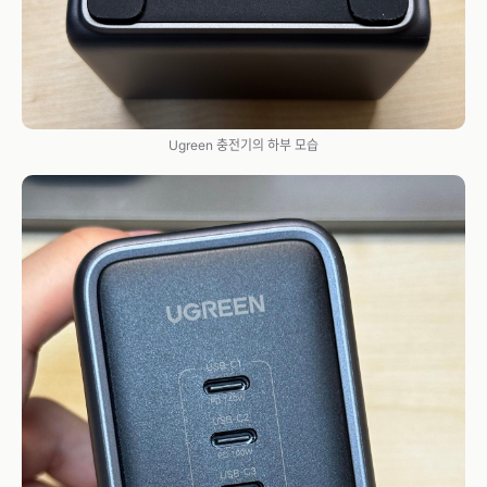
Ugreen 충전기의 하부 모습