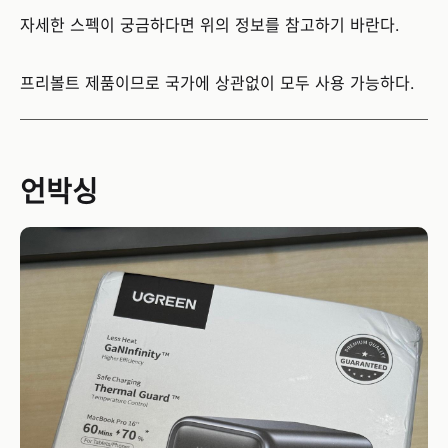
자세한 스펙이 궁금하다면 위의 정보를 참고하기 바란다.
프리볼트 제품이므로 국가에 상관없이 모두 사용 가능하다.
언박싱