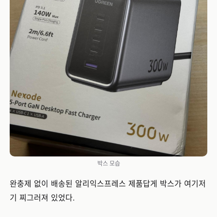
박스 모습
완충제 없이 배송된 알리익스프레스 제품답게 박스가 여기저
기 찌그러져 있었다.