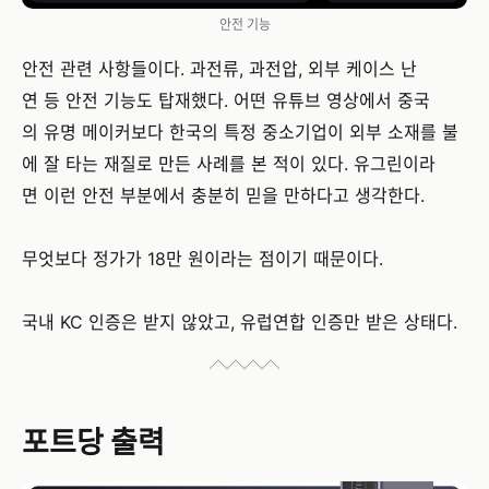
안전 기능
안전 관련 사항들이다. 과전류, 과전압, 외부 케이스 난
연 등 안전 기능도 탑재했다. 어떤 유튜브 영상에서 중국
의 유명 메이커보다 한국의 특정 중소기업이 외부 소재를 불
에 잘 타는 재질로 만든 사례를 본 적이 있다. 유그린이라
면 이런 안전 부분에서 충분히 믿을 만하다고 생각한다.
무엇보다 정가가 18만 원이라는 점이기 때문이다.
국내 KC 인증은 받지 않았고, 유럽연합 인증만 받은 상태다.
포트당 출력