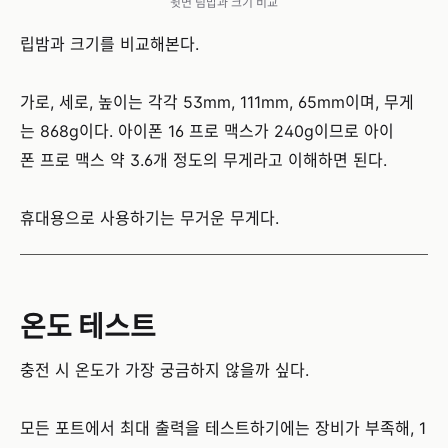
윗면 림밥과 크기 비교
립밤과 크기를 비교해본다.
가로, 세로, 높이는 각각 53mm, 111mm, 65mm이며, 무게
는 868g이다. 아이폰 16 프로 맥스가 240g이므로 아이
폰 프로 맥스 약 3.6개 정도의 무게라고 이해하면 된다.
휴대용으로 사용하기는 무거운 무게다.
온도 테스트
충전 시 온도가 가장 궁금하지 않을까 싶다.
모든 포트에서 최대 출력을 테스트하기에는 장비가 부족해, 1