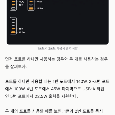
1포트와 2포트 사용시 출력 사항
먼저 포트를 하나만 사용하는 경우와 두 개를 사용하는 경우
를 살펴보자.
포트를 하나만 사용할 때는 1번 포트에서 140W, 2~3번 포트
에서 100W, 4번 포트에서 45W, 마지막으로 USB-A 타입
인 5번 포트에서 22.5W 출력을 지원한다.
두 개의 포트를 사용할 때를 보면, 1번과 2번 포트를 동시