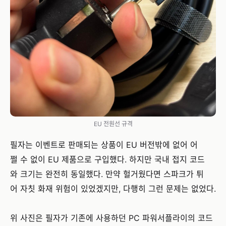
EU 전원선 규격
필자는 이벤트로 판매되는 상품이 EU 버전밖에 없어 어
쩔 수 없이 EU 제품으로 구입했다. 하지만 국내 접지 코드
와 크기는 완전히 동일했다. 만약 헐거웠다면 스파크가 튀
어 자칫 화재 위험이 있었겠지만, 다행히 그런 문제는 없었다.
위 사진은 필자가 기존에 사용하던 PC 파워서플라이의 코드