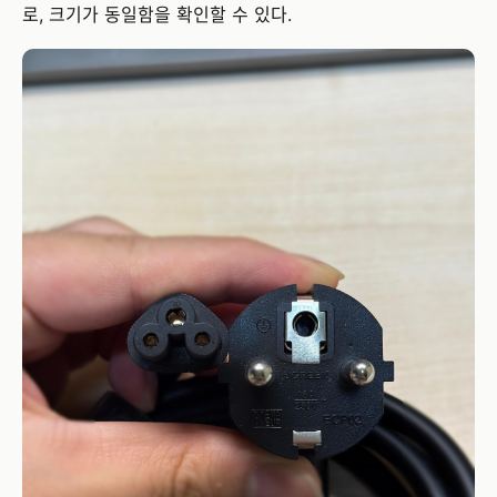
로, 크기가 동일함을 확인할 수 있다.