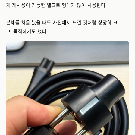
게 재사용이 가능한 벨크로 형태가 많이 사용된다.
본체를 처음 봤을 때도 사진에서 느낀 것처럼 상당히 크
고, 묵직하기도 했다.