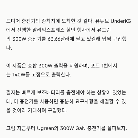
드디어 충전기의 종착지에 도착한 것 같다. 유튜브 UnderKG
에서 진행한 알리익스프레스 할인 행사에서 유그린
의 300W 충전기를 63.66달러에 팔고 있길래 덥썩 구입했
다.
이 제품은 총합 300W 출력을 지원하며, 포트 1번에서
는 140W를 고정으로 출력한다.
필자는 빠르게 보조배터리를 충전해야 하는 상황이 있었는
데, 이 충전기를 사용하면 충분히 요구사항을 해결할 수 있
을 것이라 기대하며 구입했다.
그럼 지금부터 Ugreen의 300W GaN 충전기를 살펴보자.