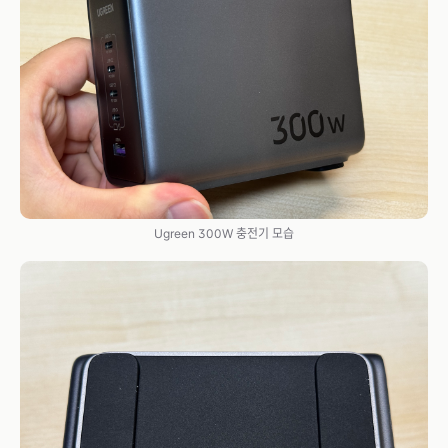
Ugreen 300W 충전기 모습