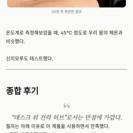
30분 후 측정한 결과
온도계로 측정해보았을 때, 45℃ 정도로 우리 몸의 체온과
비슷했다.
신지모루도 테스트했다.
종합 후기
"데스크 위 전력 허브"로서는 만점에 가깝다.
필자는 아래 이유로 이 제품을 사용하면서 만족했다.