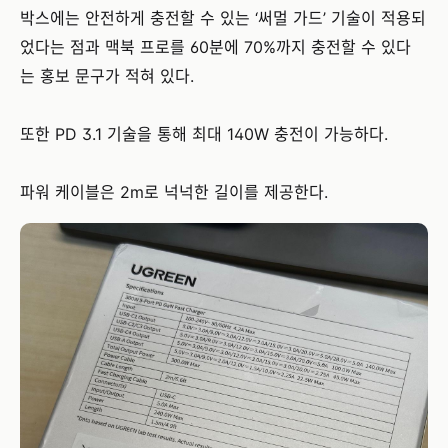
박스에는 안전하게 충전할 수 있는 ‘써멀 가드’ 기술이 적용되
었다는 점과 맥북 프로를 60분에 70%까지 충전할 수 있다
는 홍보 문구가 적혀 있다.
또한 PD 3.1 기술을 통해 최대 140W 충전이 가능하다.
파워 케이블은 2m로 넉넉한 길이를 제공한다.