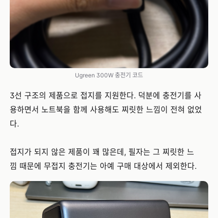
Ugreen 300W 충전기 코드
3선 구조의 제품으로 접지를 지원한다. 덕분에 충전기를 사
용하면서 노트북을 함께 사용해도 찌릿한 느낌이 전혀 없었
다.
접지가 되지 않은 제품이 꽤 많은데, 필자는 그 찌릿한 느
낌 때문에 무접지 충전기는 아예 구매 대상에서 제외한다.