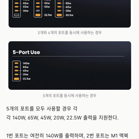
3개와 4개의 포트를 동시에 사용하는 경우
5개의 포트를 동시에 사용하는 경우
5개의 포트를 모두 사용할 경우 각
각 140W, 65W, 45W, 20W, 22.5W 출력을 지원한다.
1번 포트는 여전히 140W를 출력하며, 2번 포트는 M1 맥북