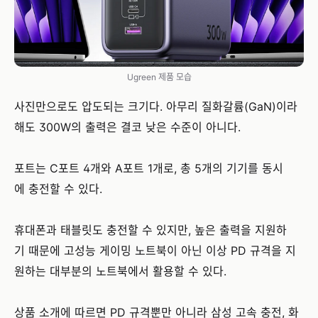
Ugreen 제품 모습
사진만으로도 압도되는 크기다. 아무리 질화갈륨(GaN)이라
해도 300W의 출력은 결코 낮은 수준이 아니다.
포트는 C포트 4개와 A포트 1개로, 총 5개의 기기를 동시
에 충전할 수 있다.
휴대폰과 태블릿도 충전할 수 있지만, 높은 출력을 지원하
기 때문에 고성능 게이밍 노트북이 아닌 이상 PD 규격을 지
원하는 대부분의 노트북에서 활용할 수 있다.
상품 소개에 따르면 PD 규격뿐만 아니라 삼성 고속 충전, 화