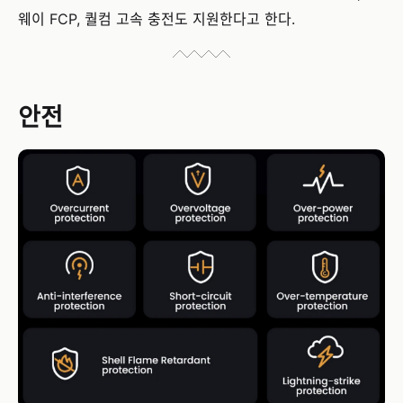
웨이 FCP, 퀄컴 고속 충전도 지원한다고 한다.
안전