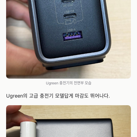
Ugreen 충전기의 전면부 모습
Ugreen의 고급 충전기 모델답게 마감도 뛰어나다.