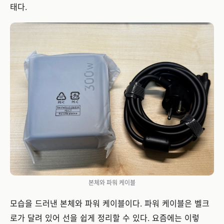
태다.
본체와 파워 케이블
모습을 드러낸 본체와 파워 케이블이다. 파워 케이블은 벨크
로가 달려 있어 선을 쉽게 정리할 수 있다. 요즘에는 이렇