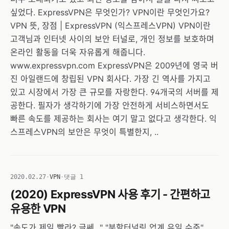
싶었다. ExpressVPN은 무엇인가? VPN이란 무엇인가요?
VPN 뜻, 장점 | ExpressVPN (익스프레스VPN) VPN이란
고객님과 인터넷 사이의 보안 터널로, 개인 정보를 보호하며
온라인 활동을 더욱 자유롭게 해줍니다.
www.expressvpn.com ExpressVPN은 2009년에 영국 버
진 아일랜드에 창립된 VPN 회사다. 가장 긴 역사를 가지고
있고 시장에서 가장 큰 규모를 자랑한다. 94개국의 서버를 제
공한다. 필자가 생각하기에 가장 안전하게 서비스하면서도
빠른 속도를 제공하는 회사는 여기 말고 없다고 생각한다. 익
스프레스VPN의 보안은 무엇이 특별한지, ..
2020.02.27
·
VPN
·
댓글 1
(2020) ExpressVPN 사용 후기 - 간편하고
유용한 VPN
"속도가 제일 빨라? 글쎄..." "분할터널링 업계 유일 수준"