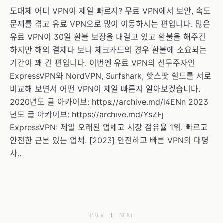
도대체 어디 VPN이 제일 빠르지? 무료 VPN에서 보안, 속도
문제를 겪고 유료 VPN으로 많이 이동하시는 편입니다. 많은
유료 VPN이 30일 환불 보장을 내걸고 있고 환불을 해주긴
하지만 해외 결제다 보니 체크카드의 경우 환불에 소요되는
기간이 꽤 긴 편입니다. 이번엔 유료 VPN의 선두주자인
ExpressVPN와 NordVPN, Surfshark, 핫스팟 쉴드를 서로
비교해 보면서 어떤 VPN이 제일 빠른지 알아보겠습니다.
2020년도 글 아카이브: https://archive.md/i4ENn 2023
년도 글 아카이브: https://archive.md/YsZFj
ExpressVPN: 제일 오래된 업체고 시장 점유율 1위. 빠르고
안전한 근본 있는 업체. [2023] 안전하고 빠른 VPN의 대명
사..
PREV
1
NEXT