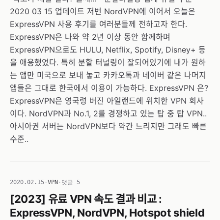
2020 03 15 업데이트 저번 NordVPN에 이어서 오늘은
ExpressVPN 사용 후기를 여러분들께 전하고자 한다.
ExpressVPN은 나와 약 2년 이상 동안 함께하며
ExpressVPN으로도 HULU, Netflix, Spotify, Disney+ 등
을 애용했었다. 특히 분할 터널링이 잘되어있기에 내가 원하
는 앱만 미국으로 보내 놓고 카카오톡과 네이버 같은 나머지
앱들은 그대로 한국에서 이용이 가능하다. ExpressVPN 은?
ExpressVPN은 영국령 버진 아일랜드에 위치한 VPN 회사
이다. NordVPN과 No.1, 2를 경쟁하고 있는 탑 중 탑 VPN..
아시아권 서버는 NordVPN보다 약간 느리지만 그래도 빠른
수준..
2020.02.15
·
VPN
·
댓글 5
[2023] 유료 VPN 속도 결과 비교 :
ExpressVPN, NordVPN, Hotspot shield