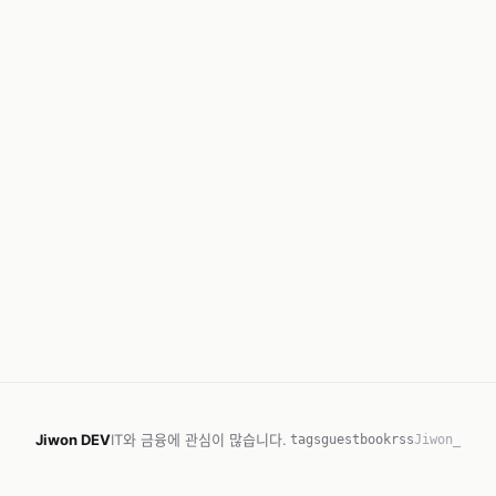
Jiwon DEV
IT와 금융에 관심이 많습니다.
tags
guestbook
rss
Jiwon_