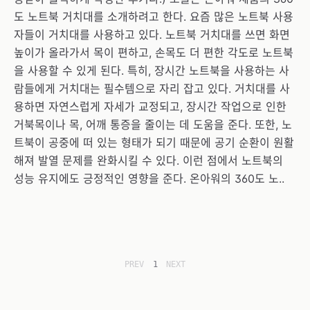
도 노트북 거치대를 소개하려고 한다. 요즘 많은 노트북 사용
자들이 거치대를 사용하고 있다. 노트북 거치대를 쓰면 화면
높이가 올라가서 목이 편하고, 손목도 더 편한 각도로 노트북
을 사용할 수 있게 된다. 특히, 장시간 노트북을 사용하는 사
람들에게 거치대는 필수템으로 자리 잡고 있다. 거치대를 사
용하면 자연스럽게 자세가 교정되고, 장시간 작업으로 인한
거북목이나 목, 어깨 통증을 줄이는 데 도움을 준다. 또한, 노
트북이 공중에 떠 있는 형태가 되기 때문에 공기 순환이 원활
해져 발열 문제를 완화시킬 수 있다. 이런 점에서 노트북의
성능 유지에도 긍정적인 영향을 준다. 온아워의 360도 노..
PREV
1
NEXT