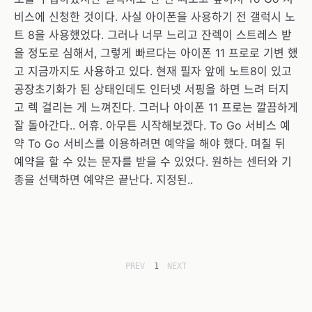
비스에 신청한 것이다. 사실 아이폰을 사용하기 전 갤럭시 노
트 8을 사용했었다. 그러나 너무 느리고 잔렉이 스트레스 받
을 정도로 심해서, 그렇게 빠르다는 아이폰 11 프로로 기변 했
고 지금까지도 사용하고 있다. 현재 필자 앞에 노트8이 있고
공장초기화가 된 상태인데도 인터넷 서핑을 하면 느려 터지
고 렉 걸리는 게 느껴진다. 그러나 아이폰 11 프로는 깔끔하게
잘 돌아간다.. 어휴. 아무튼 시작해보겠다. To Go 서비스 예
약 To Go 서비스를 이용하려면 예약을 해야 했다. 며칠 뒤
예약을 할 수 있는 문자를 받을 수 있었다. 원하는 센터와 기
종을 선택하면 예약은 끝난다. 지정된..
PREV
1
NEXT