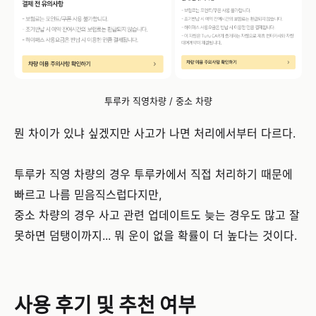
투루카 직영차량 / 중소 차량
뭔 차이가 있냐 싶겠지만 사고가 나면 처리에서부터 다르다.
투루카 직영 차량의 경우 투루카에서 직접 처리하기 때문에
빠르고 나름 믿음직스럽다지만,
중소 차량의 경우 사고 관련 업데이트도 늦는 경우도 많고 잘
못하면 덤탱이까지... 뭐 운이 없을 확률이 더 높다는 것이다.
사용 후기 및 추천 여부