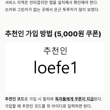
서비스 지역은 안타깝지만 앱을 설치해서 확인해야 한다.
쏘카와 그린카가 없는 곳에서 은근 투루카가 많이 보였다.
추천인 가입 방법 (5,000원 쿠폰)
추천인 코드
로 가입 시 필자와
독자들에게 쿠폰이 지급
된다.
가입할 때 추천인 코드를 위 아이디로 입력하면 된다.