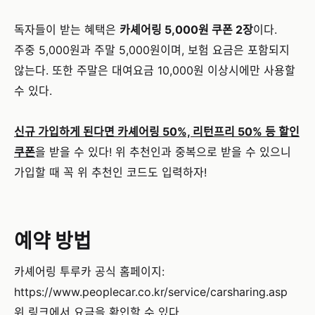
독자들이 받는 혜택은
카셰어링 5,000원 쿠폰 2장
이다.
주중 5,000원과 주말 5,000원이며, 보험 요금은 포함되지
않는다. 또한 주말은 대여요금 10,000원 이상시에만 사용할
수 있다.
신규 가입하게 된다면 카셰어링 50%, 리턴프리 50% 등 할인
쿠폰
을 받을 수 있다! 위 추천인과 중복으로 받을 수 있으니
가입할 때 꼭 위 추천인 코드도 입력하자!
예약 방법
카셰어링 투루카 공식 홈페이지:
https://www.peoplecar.co.kr/service/carsharing.asp
위 링크에서 요금을 확인할 수 있다.