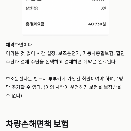
예약화면이다.
어려운 것 없이 시간 설정, 보조운전자, 자동차종합보험, 할인
수단과 결제 수단을 선택하고 결제하면 예약은 완료된다.
보조운전자는 반드시 투루카에 가입된 회원이여야 하며, 1명
만 추가할 수 있다. (이외 사람이 운전하면 보험을 보장받을
수 없다)
차량손해면책 보험