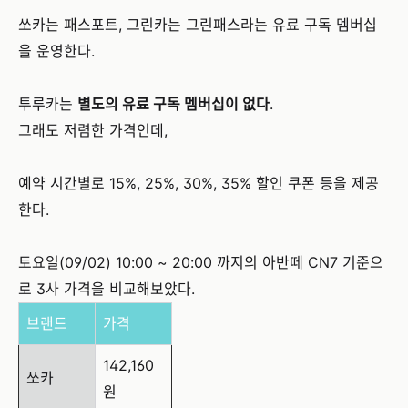
쏘카는 패스포트, 그린카는 그린패스라는 유료 구독 멤버십
을 운영한다.
투루카는
별도의 유료 구독 멤버십이 없다
.
그래도 저렴한 가격인데,
예약 시간별로 15%, 25%, 30%, 35% 할인 쿠폰 등을 제공
한다.
토요일(09/02) 10:00 ~ 20:00 까지의 아반떼 CN7 기준으
로 3사 가격을 비교해보았다.
브랜드
가격
142,160
쏘카
원