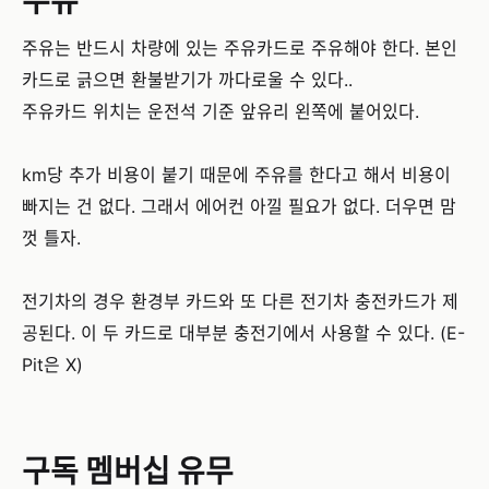
주유
주유는 반드시 차량에 있는 주유카드로 주유해야 한다. 본인
카드로 긁으면 환불받기가 까다로울 수 있다..
주유카드 위치는 운전석 기준 앞유리 왼쪽에 붙어있다.
km당 추가 비용이 붙기 때문에 주유를 한다고 해서 비용이
빠지는 건 없다. 그래서 에어컨 아낄 필요가 없다. 더우면 맘
껏 틀자.
전기차의 경우 환경부 카드와 또 다른 전기차 충전카드가 제
공된다. 이 두 카드로 대부분 충전기에서 사용할 수 있다. (E-
Pit은 X)
구독 멤버십 유무