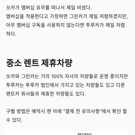
쏘카가 멤버십 유무를 떠나서 제일 비쌌다.
멤버십을 적용한다고 가정하면 그린카가 제일 저렴하겠지만,
아무 멤버십 구독을 사용하지 않는다면 투루카가 제일 저렴
하다.
중소 렌트 제휴차량
쏘카와 그린카는 거의 100% 자사의 차량들로 운영 중이지만
투루카는 투루카 법인에서 가지고 있는 차량들도 있고 다른
렌트카 회사들과 제휴한 차량들도 있다.
구별 방법은 예약시 맨 아래 "결제 전 유의사항"에서 확인 할
수 있다.