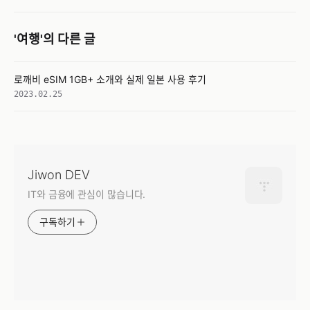
'여행'의 다른 글
로깨비 eSIM 1GB+ 소개와 실제 일본 사용 후기
2023.02.25
Jiwon DEV
IT와 금융에 관심이 많습니다.
구독하기