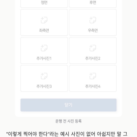
운행 전 사진 등록
"이렇게 찍어야 한다"라는 예시 사진이 없어 아쉽지만 말 그