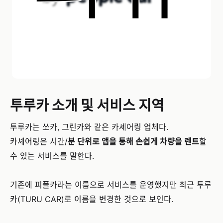
투루카 소개 및 서비스 지역
투루카는 쏘카, 그린카와 같은 카셰어링 업체다.
카셰어링은 시간/
분 단위로 앱을 통해 손쉽게 차량을 렌트
할
수 있는 서비스를 말한다.
기존에 피플카라는 이름으로 서비스를 운영했지만 최근 투루
카(TURU CAR)로 이름을 변경한 것으로 보인다.