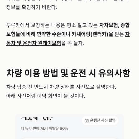
정보를 확인하기 바란다.
투루카에서 보장하는 내용은 평소 알고 있는
자차보험, 종합
보험들에 비해 연약한 수준이니 카셰어링(렌터카)을 받는
자
동차 및 운전자 원데이보험
을 꼭 들자.
차량 이용 방법 및 운전 시 유의사항
차량 탑승 전 반드시 차량 상태를 사진으로 촬영한다.
아래 사진처럼 예약 화면이 뜰 것이다.