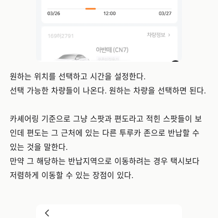
원하는 위치를 선택하고 시간을 설정한다.
선택 가능한 차량들이 나온다. 원하는 차량을 선택하면 된다.
카셰어링 기준으로 그냥 스팟과 편도라고 적힌 스팟들이 보
인데 편도는 그 근처에 있는 다른 투루카 존으로 반납할 수
있는 것을 말한다.
만약 그 해당하는 반납지역으로 이동하려는 경우 택시보다
저렴하게 이동할 수 있는 장점이 있다.