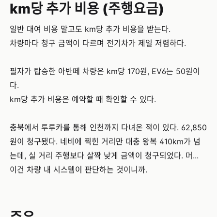
km당 추가 비용 (주행요금)
일반 대여 비용 말고도 km당 추가 비용을 받는다.
차량마다 청구 금액이 다르며 전기차가 제일 저렴하다.
필자가 탑승한 아반떼 차량은 km당 170원, EV6는 50원이
다.
km당 추가 비용은 예약할 때 확인할 수 있다.
충북에서 투루카를 통해 인천까지 다녀온 적이 있다. 62,850
원이 청구됐다. 네비에 찍힌 거리만 대충 왕복 410km가 넘
는데, 실 거리 주행보다 살짝 낮게 금액이 청구되었다. 머...
이건 차량 내 시스템이 판단하는 것이니까.