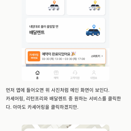
먼저 앱에 들어오면 위 사진처럼 메인 화면이 보인다.
카셰어링, 리턴프리와 배달렌트 중 원하는 서비스를 클릭한
다. 아마도 카셰어링을 클릭하겠지만.