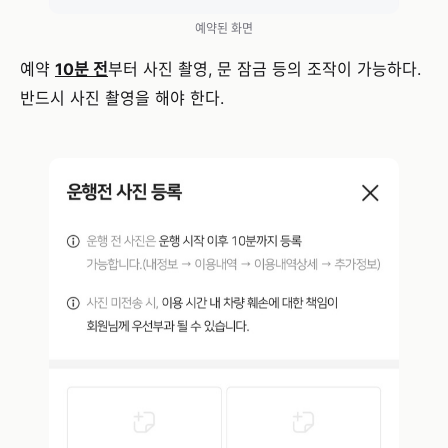
예약된 화면
예약
10분 전
부터 사진 촬영, 문 잠금 등의 조작이 가능하다.
반드시 사진 촬영을 해야 한다.