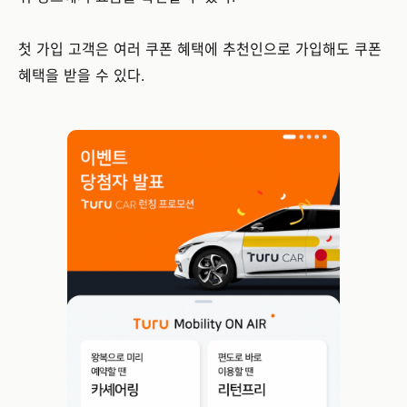
첫 가입 고객은 여러 쿠폰 혜택에 추천인으로 가입해도 쿠폰
혜택을 받을 수 있다.