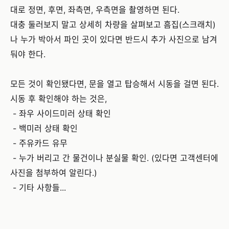
대로 정면, 후면, 좌측면, 우측면을 촬영하면 된다.
대충 둘러보지 말고 상세히 차량을 살펴보고 흠집(스크래치)
나 누가 박아서 파인 곳이 있다면 반드시 추가 사진으로 남겨
둬야 한다.
모든 것이 확인됐다면, 문을 열고 탑승해서 시동을 걸면 된다.
시동 후 확인해야 하는 것은,
- 좌우 사이드미러 상태 확인
- 백미러 상태 확인
- 주유카드 유무
- 누가 버리고 간 물건이나 분실물 확인. (있다면 고객센터에
사진을 첨부하여 알린다.)
- 기타 사항들...