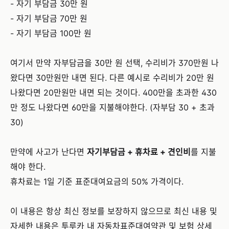
- 자기 부담금 30만 원
- 자기 부담금 70만 원
- 자기 부담금 100만 원
여기서 만약 자부담금을 30만 원 선택, 수리비가 370만원 나
왔다면 30만원만 내면 된다. 다른 예시로 수리비가 20만 원
나왔다면 20만원만 내면 되는 것이다. 400만을 초과한 430
만 정도 나왔다면 60만을 지불해야한다. (자부담 30 + 초과
30)
만약에 사고가 난다면
자기부담금 + 휴차료 + 견인비
를 지불
해야 한다.
휴차료는 1일 기준 표준대여요금의 50% 가격이다.
이 내용은 항상 최신 정보를 보장하지 않으므로 최신 내용 및
자세한 내용은 투루카 내 자동차표준대여약관 및 보험 상세