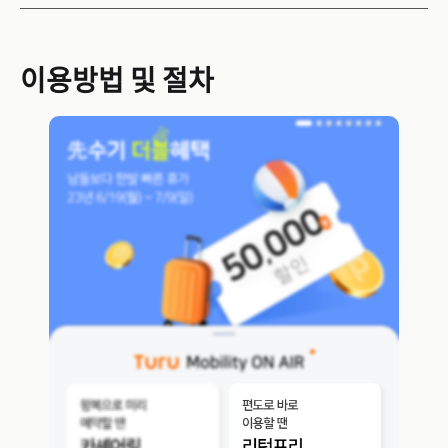
이용방법 및 절차