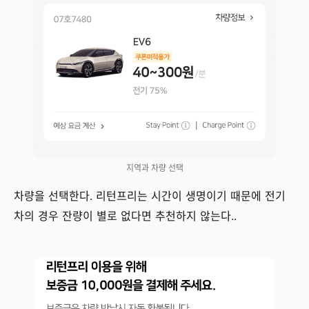
지역과 차량 선택
차량을 선택한다. 리턴프리는 시간이 생명이기 때문에 전기
차의 경우 잔량이 별로 없다면 추천하지 않는다..