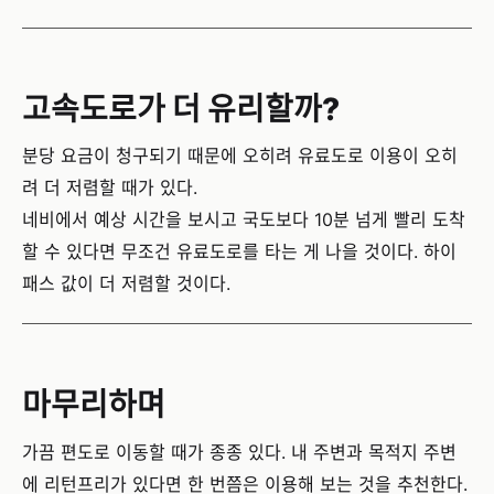
고속도로가 더 유리할까?
분당 요금이 청구되기 때문에 오히려 유료도로 이용이 오히
려 더 저렴할 때가 있다.
네비에서 예상 시간을 보시고 국도보다 10분 넘게 빨리 도착
할 수 있다면 무조건 유료도로를 타는 게 나을 것이다. 하이
패스 값이 더 저렴할 것이다.
마무리하며
가끔 편도로 이동할 때가 종종 있다. 내 주변과 목적지 주변
에 리턴프리가 있다면 한 번쯤은 이용해 보는 것을 추천한다.