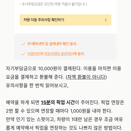
자기부담금으로 10,000원이 결제된다. 이용을 마치면 이용
요금을 결제하고 환불해 준다. (
차액 환불이 아니다
)
유의사항을 한 번씩 읽어보시고,
예약을 하게 되면
15분
의 픽업 시간
이 주어진다. 픽업 연장은
2번 할 수 있으며 연장할 때마다 1,000원을 내야 한다.
만약 인기 있는 스팟이고, 차량이 1대만 남은 경우 조금 여유
롭게 예약해서 픽업을 연장하는 것도 나쁘지 않은 방법이다.