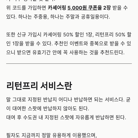
위 코드를 가입하면
카셰어링
5,000원 쿠폰
을 2장
받을 수
있다. 하나는 주중용, 하나는 주말과 공휴일용이다.
또한 신규 가입시 카셰어링 50% 할인 1장, 리턴프리 50% 할
인 1장을 받을 수 있다. 추천인 이벤트와 중복으로 받을 수 있
으니 받으면 유효기간 안에 꼭 사용하는 것을 추천드린다.
리턴프리 서비스란
말 그대로 지정된 반납지 어디나 반납하면 되는 서비스다. 굳
이 대여한 스팟에 반납하지 않아도 된다.
대여 후 수도권 내 지정된 스팟에 자유롭게 반납하면 된다.
필자도 지금까지 정말 유용하게 이용했으며,