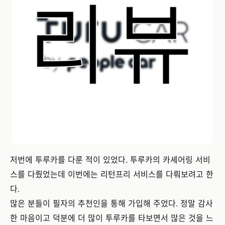
저번에 투루카를 다룬 적이 있었다. 투루카의 카셰어링 서비
스를 다뤘었는데 이번에는 리턴프리 서비스를 다뤄보려고 한
다.
많은 분들이 필자의 추천인을 통해 가입해 주었다. 정말 감사
한 마음이고 덕분에 더 많이 투루카를 타보면서 많은 것을 느