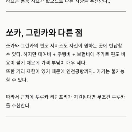
하브는 통풍 시프가 없으므로 다른 차량을 추천한다..
쏘카, 그린카와 다른 점
쏘카와 그린카의 편도 서비스도 자신이 원하는 곳에 반납할
수 있다. 하지만 대여비 + 주행비 + 보험비에 추가로 편도 비
용이 붙기 때문에 가격 부담이 매우 세다.
또한 거리 제한이 있기 때문에 인천공항까지.. 가기는 불가능
할 수 있다.
따라서 근처에 투루카 리턴프리가 지원된다면 무조건 투루카
를 추천한다.