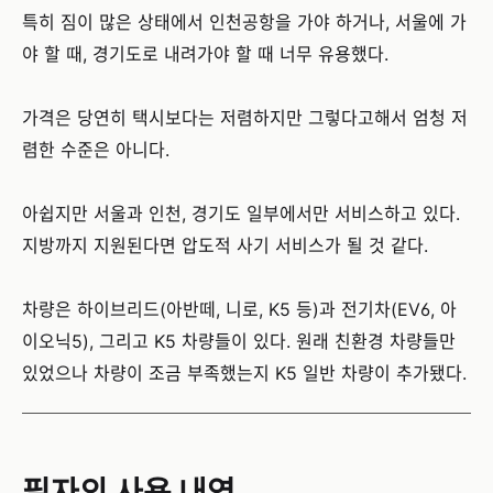
특히 짐이 많은 상태에서 인천공항을 가야 하거나, 서울에 가
야 할 때, 경기도로 내려가야 할 때 너무 유용했다.
가격은 당연히 택시보다는 저렴하지만 그렇다고해서 엄청 저
렴한 수준은 아니다.
아쉽지만 서울과 인천, 경기도 일부에서만 서비스하고 있다.
지방까지 지원된다면 압도적 사기 서비스가 될 것 같다.
차량은 하이브리드(아반떼, 니로, K5 등)과 전기차(EV6, 아
이오닉5), 그리고 K5 차량들이 있다. 원래 친환경 차량들만
있었으나 차량이 조금 부족했는지 K5 일반 차량이 추가됐다.
필자의 사용 내역