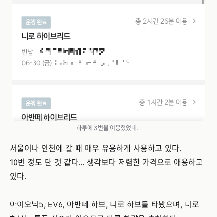
하루에 3번을 이용했었네...
서울이나 인천에 갈 때 매우 유용하게 사용하고 있다.
10번 정도 탄 것 같다... 생각보다 저렴한 가격으로 애용하고
있다.
아이오닉5, EV6, 아반떼 하브, 니로 하브를 타봤으며, 니로