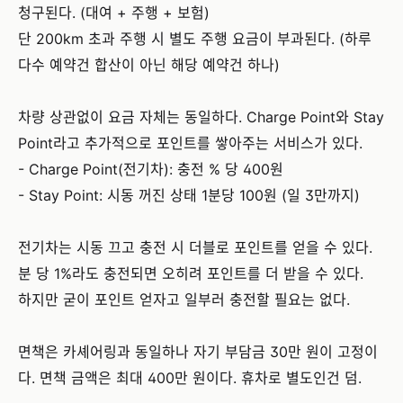
청구된다. (대여 + 주행 + 보험)
단 200km 초과 주행 시 별도 주행 요금이 부과된다. (하루
다수 예약건 합산이 아닌 해당 예약건 하나)
차량 상관없이 요금 자체는 동일하다. Charge Point와 Stay
Point라고 추가적으로 포인트를 쌓아주는 서비스가 있다.
- Charge Point(전기차): 충전 % 당 400원
- Stay Point: 시동 꺼진 상태 1분당 100원 (일 3만까지)
전기차는 시동 끄고 충전 시 더블로 포인트를 얻을 수 있다.
분 당 1%라도 충전되면 오히려 포인트를 더 받을 수 있다.
하지만 굳이 포인트 얻자고 일부러 충전할 필요는 없다.
면책은 카셰어링과 동일하나 자기 부담금 30만 원이 고정이
다. 면책 금액은 최대 400만 원이다. 휴차로 별도인건 덤.