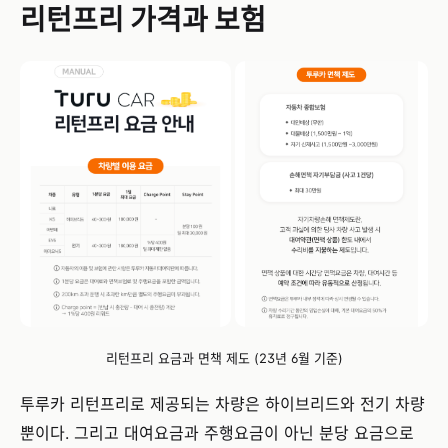
리턴프리 가격과 보험
리턴프리 요금과 면책 제도 (23년 6월 기준)
투루카 리턴프리로 제공되는 차량은 하이브리드와 전기 차량
뿐이다. 그리고 대여요금과 주행요금이 아닌 분당 요금으로