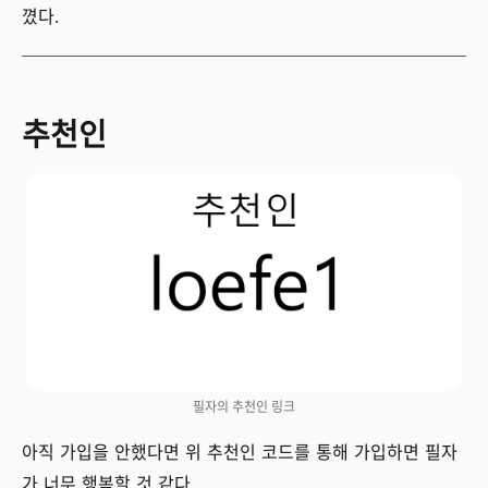
꼈다.
추천인
필자의 추천인 링크
아직 가입을 안했다면 위 추천인 코드를 통해 가입하면 필자
가 너무 행복할 것 같다.