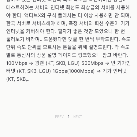
테스트하려는 서버의 인터넷 회선도 최상급의 서버를 사용해
야 한다. 액티브X와 구식 플래시는 더 이상 사용하면 안 되며,
한국 서버로 서비스해야 하며, 측정 서버의 회선 수준이 기가
인터넷을 커버해야 한다. 필자가 좋은 것만 모았으니 한 번
둘러보기 바라며.. 도움됐다면 댓글 한 번씩 부탁드린다. 속도
단위 속도 단위를 모르시는 분들을 위해 설명드린다. 각 속도
별로 통신사의 상품 설명 페이지도 링크했으니 참고 바란다.
100Mbps => 광랜 (KT, SKB, LGU) 500Mbps => 반 기가인
터넷 (KT, SKB, LGU) 1Gbps(1000Mbps) => 기가 인터넷
(KT, SKB,..
PREV
1
NEXT