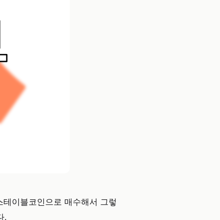
 스테이블코인으로 매수해서 그렇
다.