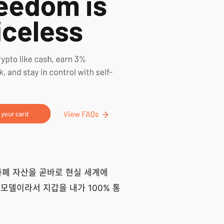
호화폐 자산을 곧바로 현실 세계에
 모델이라서 지갑을 내가 100% 통