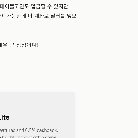
스테이블코인도 입금할 수 있지만
급이 가능한데 이 계좌로 달러를 넣으
매우 큰 장점이다!