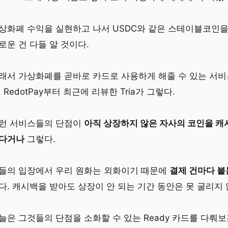
상화폐 수익을 실현하고 나서 USDC와 같은 스테이블코인
로운 건 다들 알 것이다.
래서 가상화폐를 곧바로 카드로 사용하게 해줄 수 있는 서
. RedotPay부터 최근에 리뷰한 Tria가 그렇다.
런 서비스들의 단점이
아직 상장하지 않은 자사의 코인을 캐
다거나
그렇다.
들의 입장에서 우리 원화는 외화이기 때문에
결제 건마다 붙
다. 캐시백을 받아도 상장이 안 되는 기간 동안은 못 굴리지 
늘은 그것들의 단점을 소화할 수 있는 Ready 카드를 다뤄보