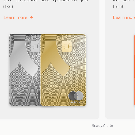
Ready의 카드