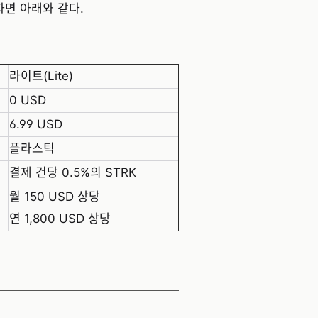
자면 아래와 같다.
라이트(Lite)
0 USD
6.99 USD
플라스틱
결제 건당 0.5%의 STRK
월 150 USD 상당
연 1,800 USD 상당