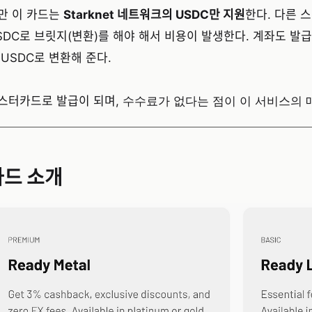
만 이 카드는
Starknet 네트워크의 USDC만 지원
한다. 다른 
SDC로 브릿지(변환)를 해야 해서 비용이 발생한다. 계좌도 발
 USDC로 변환해 준다.
스터카드로 발급이 되며,
수수료가 없다는 점이 이 서비스의 
카드 소개