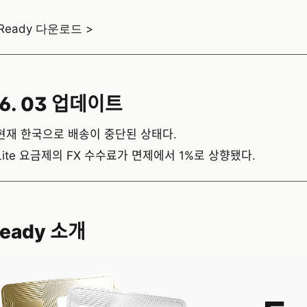
 Ready 다운로드 >
6. 03 업데이트
 현재 한국으로 배송이 중단된 상태다.
 Lite 요금제의 FX 수수료가 면제에서 1%로 상향됐다.
eady 소개