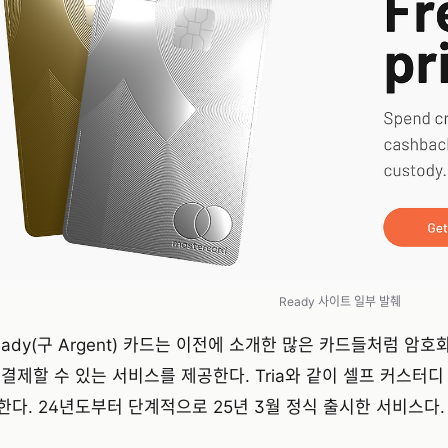
Ready 사이트 일부 발췌
eady(구 Argent) 카드는 이전에 소개한 많은 카드들처럼 암
 결제할 수 있는 서비스를 제공한다. Tria와 같이 셀프 커스터디
한다. 24년도부터 단계적으로 25년 3월 정식 출시한 서비스다.