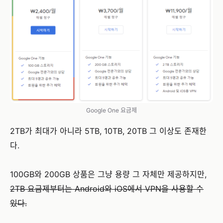
Google One 요금제
2TB가 최대가 아니라 5TB, 10TB, 20TB 그 이상도 존재한
다.
100GB와 200GB 상품은 그냥 용량 그 자체만 제공하지만,
2TB 요금제부터는 Android와 iOS에서 VPN을 사용할 수
있다.