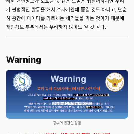
비해 개인정보가 보호될 것 같은 느낌은 뒤떨어지지만 우리
가 불법적인 활동을 해서 수사기관에 쫓길 것도 아니고, 단순
히 중간에 데이터를 가로채는 해커들을 막는 것이기 때문에
개인정보 부분에서는 우려하지 않아도 될 것 같다.
Warning
정부의 민간인 검열