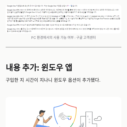
PC 환경에서의 사용 가능 여부 : 구글 고객센터
내용 추가: 윈도우 앱
구입한 지 시간이 지나니 윈도우 옵션이 추가됐다.