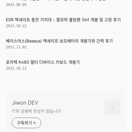
2024.08.05
ESR 맥세이프 충전 거치대 :: 할로락 쿨링팬 3in1 개봉 및 고장 후기
2023.10.22
베이스어스(Baseus) 맥세이프 보조배터리 개봉기와 간략 후기
2022.11.02
로지텍 K480 멀티 디바이스 키보드 개봉기
2022.10.12
Jiwon DEV
IT와 금융에 관심이 많습니다.
구독하기