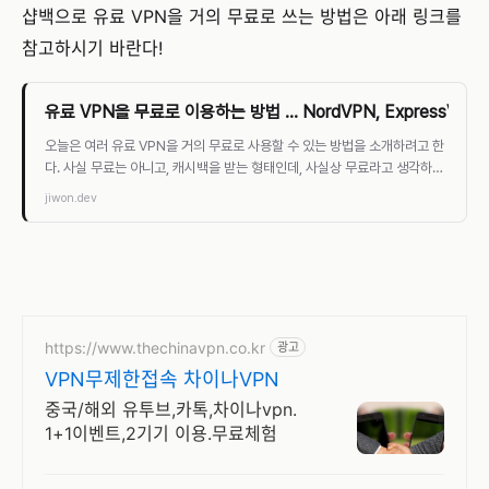
샵백으로 유료 VPN을 거의 무료로 쓰는 방법은 아래 링크를
참고하시기 바란다!
유료 VPN을 무료로 이용하는 방법 ... NordVPN, ExpressVPN
오늘은 여러 유료 VPN을 거의 무료로 사용할 수 있는 방법을 소개하려고 한
다. 사실 무료는 아니고, 캐시백을 받는 형태인데, 사실상 무료라고 생각하면
된다. 샵백(Shopback)이란? 샵백은 캐시백 서
jiwon.dev
https://www.thechinavpn.co.kr
광고
VPN무제한접속 차이나VPN
중국/해외 유투브,카톡,차이나vpn.
1+1이벤트,2기기 이용.무료체험