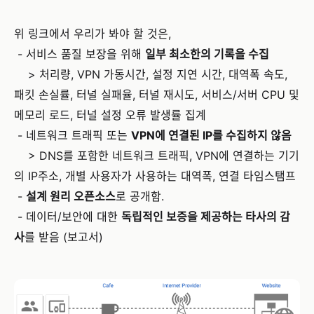
위 링크에서 우리가 봐야 할 것은,
- 서비스 품질 보장을 위해
일부 최소한의 기록을 수집
> 처리량, VPN 가동시간, 설정 지연 시간, 대역폭 속도,
패킷 손실률, 터널 실패율, 터널 재시도, 서비스/서버 CPU 및
메모리 로드, 터널 설정 오류 발생률 집계
- 네트워크 트래픽 또는
VPN에 연결된 IP를 수집하지 않음
> DNS를 포함한 네트워크 트래픽, VPN에 연결하는 기기
의 IP주소, 개별 사용자가 사용하는 대역폭, 연결 타임스탬프
-
설계 원리 오픈소스
로 공개함.
- 데이터/보안에 대한
독립적인 보증을 제공하는 타사의 감
사
를 받음 (
보고서
)