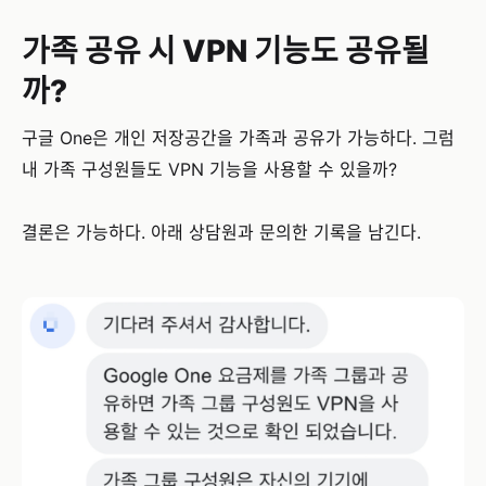
가족 공유 시 VPN 기능도 공유될
까?
구글 One은 개인 저장공간을 가족과 공유가 가능하다. 그럼
내 가족 구성원들도 VPN 기능을 사용할 수 있을까?
결론은 가능하다. 아래 상담원과 문의한 기록을 남긴다.