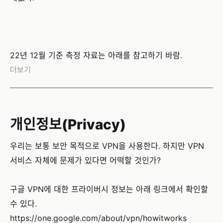
22년 12월 기준 측정 자료는 아래를 참고하기 바람.
더보기
개인정보(Privacy)
우리는 보통 보안 목적으로 VPN을 사용한다. 하지만 VPN
서비스 자체에 문제가 있다면 어떡할 것인가?
구글 VPN에 대한 프라이버시 정보는 아래 링크에서 확인할
수 있다.
https://one.google.com/about/vpn/howitworks