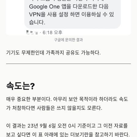
구글에 문의한 결과
기기도 무제한인데 가족까지 공유도 가능하다.
속도는?
매우 중요한 부분이다. 아무리 보안 목적이라 하더라도 속도
가 처참하다면 사람들은 쓰지 않을지도 모른다.
이 결과는 23년 9월 6일 오전 0시 기준이고 그 이전 자료를
보고 싶다면 이 표 아래에 있는 더보기란을 참고하기 바란다.