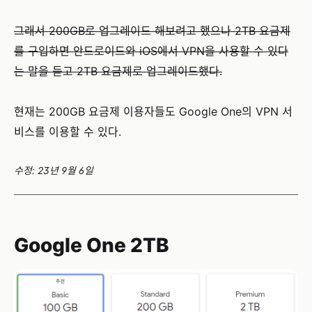
그래서 200GB로 업그레이드 해보려고 했으나 2TB 요금제
를 구입하면 안드로이드와 iOS에서 VPN을 사용할 수 있다
는 말을 듣고 2TB 요금제로 업그레이드했다.
현재는 200GB 요금제 이용자들도 Google One의 VPN 서
비스를 이용할 수 있다.
수정: 23년 9월 6일
Google One 2TB