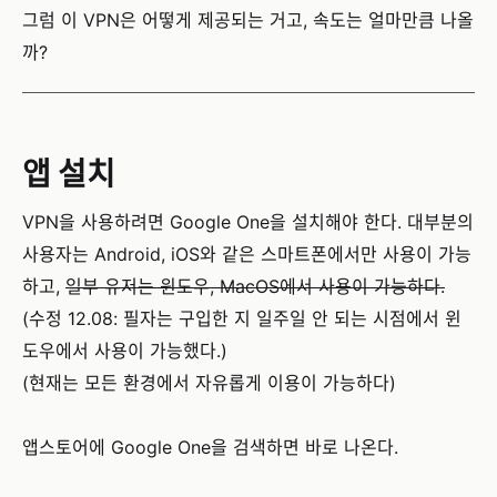
그럼 이 VPN은 어떻게 제공되는 거고, 속도는 얼마만큼 나올
까?
앱 설치
VPN을 사용하려면 Google One을 설치해야 한다. 대부분의
사용자는 Android, iOS와 같은 스마트폰에서만 사용이 가능
하고,
일부 유저는 윈도우, MacOS에서 사용이 가능하다.
(수정 12.08: 필자는 구입한 지 일주일 안 되는 시점에서 윈
도우에서 사용이 가능했다.)
(현재는 모든 환경에서 자유롭게 이용이 가능하다)
앱스토어에 Google One을 검색하면 바로 나온다.