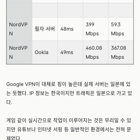
NordVP
399
59.3
필자 서버
48ms
N
Mbps
Mbps
NordVP
460.08
367.08
Ookla
49ms
N
Mbps
Mbps
Google VPN이 대체로 핑이 높은데 실제 서버는 일본에 있
는 듯했다. IP 정보는 한국이지만 트래픽은 일본으로 가고 있
다.
게임 같이 실시간으로 작업이 이루어지는 것은 무리일 수 있
지만 유튜브나 인터넷 서핑 등 일반적인 환경에서는 전혀 문
제없다.