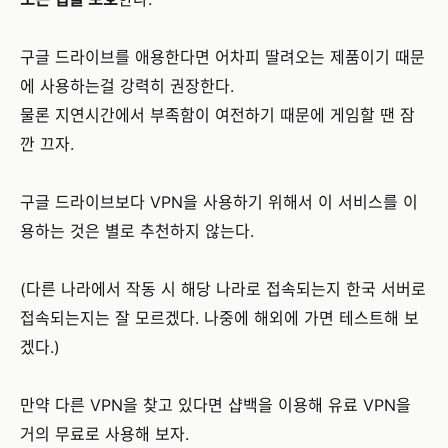
구글 드라이브를 애용한다면 어차피 딸려오는 제품이기 때문
에 사용하는걸 강력히 권장한다.
물론 지연시간에서 부족함이 여전하기 때문에 게임할 땐 잠
깐 끄자.
구글 드라이브보다 VPN을 사용하기 위해서 이 서비스를 이
용하는 것은 별로 추천하지 않는다.
(다른 나라에서 작동 시 해당 나라로 접속되는지 한국 서버로
접속되는지는 잘 모르겠다. 나중에 해외에 가면 테스트해 보
겠다.)
만약 다른 VPN을 찾고 있다면 샵백을 이용해 유료 VPN을
거의 무료로 사용해 보자.