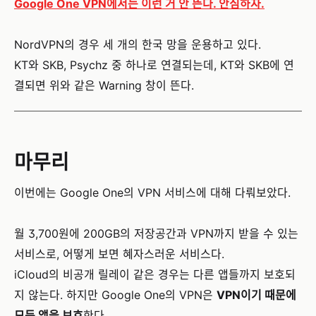
Google One VPN에서는 이런 거 안 뜬다. 안심하자.
NordVPN의 경우 세 개의 한국 망을 운용하고 있다.
KT와 SKB, Psychz 중 하나로 연결되는데, KT와 SKB에 연
결되면 위와 같은 Warning 창이 뜬다.
마무리
이번에는 Google One의 VPN 서비스에 대해 다뤄보았다.
월 3,700원에 200GB의 저장공간과 VPN까지 받을 수 있는
서비스로, 어떻게 보면 혜자스러운 서비스다.
iCloud의 비공개 릴레이 같은 경우는 다른 앱들까지 보호되
지 않는다. 하지만 Google One의 VPN은
VPN이기 때문에
모든 앱을 보호
한다.