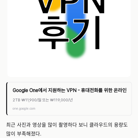
Google One에서 지원하는 VPN - 휴대전화를 위한 온라인 보안
2TB ₩11,900/월 또는 ₩119,000/년
one.google.com
최근 사진과 영상을 많이 촬영하다 보니 클라우드의 용량도
많이 부족해졌다.