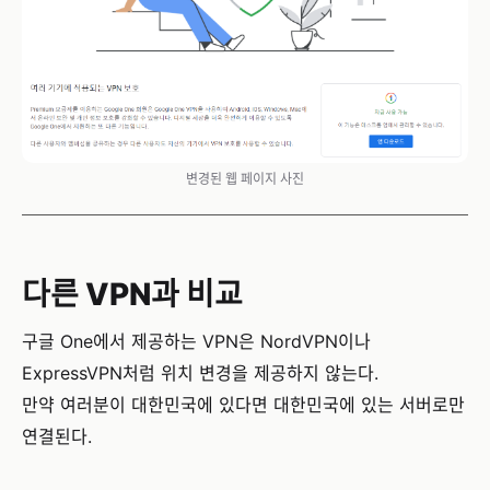
변경된 웹 페이지 사진
다른 VPN과 비교
구글 One에서 제공하는 VPN은 NordVPN이나
ExpressVPN처럼 위치 변경을 제공하지 않는다.
만약 여러분이 대한민국에 있다면 대한민국에 있는 서버로만
연결된다.