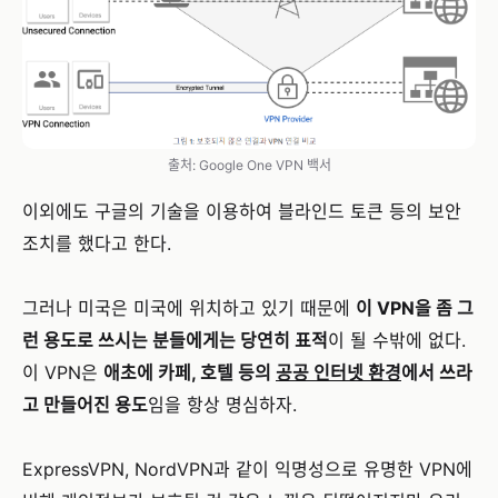
출처: Google One VPN 백서
이외에도 구글의 기술을 이용하여 블라인드 토큰 등의 보안
조치를 했다고 한다.
그러나 미국은 미국에 위치하고 있기 때문에
이 VPN을 좀 그
런 용도로 쓰시는 분들에게는 당연히 표적
이 될 수밖에 없다.
이 VPN은
애초에 카페, 호텔 등의
공공 인터넷 환경
에서 쓰라
고 만들어진 용도
임을 항상 명심하자.
ExpressVPN, NordVPN과 같이 익명성으로 유명한 VPN에