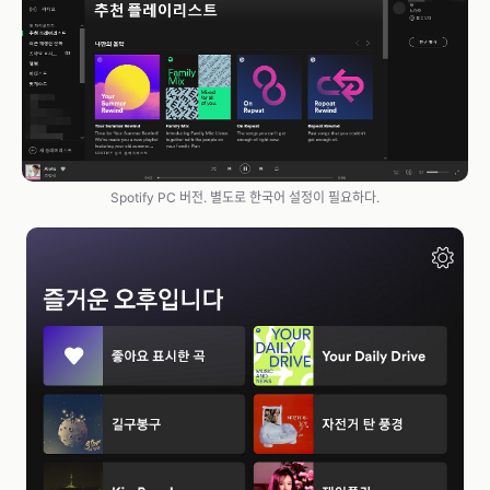
Spotify PC 버전. 별도로 한국어 설정이 필요하다.