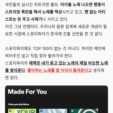
국민들의 실시간 차트이면 몰라.
아이돌 노래 나오면 팬층이
스트리밍 폭탄을 해서 노래를 떡상
시키고 있고,
팬 없는 아티
스트는 돈 주고 사재기
나 시키고 있다.
이건 그냥 전쟁터다. 우리나라 음원 업계에 새로운 개념이 필
요한 시점에 스포티파이가 한국에 진출 선언을 한 것 같다.
스포티파이에도 TOP 100이 없는 건 아니다. 하지만 메인에
띄어주진 않고 직접 찾아 들어가야 한다.
스포티파이의
매력은 내가 듣고 있는 노래의 제일 비슷한 노래
를 찾아준다
.
좋아하는 노래를 잘 이어서 들려준다고
생각하
면 된다.