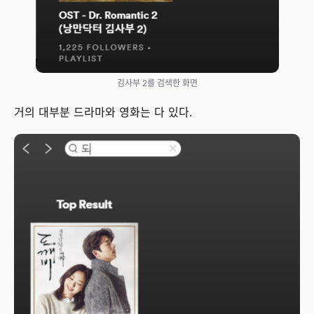
김사부 2를 검색한 화면
거의 대부분 드라마와 영화는 다 있다.