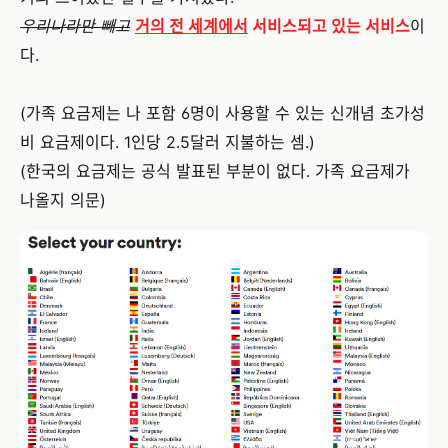
우리나라만 빼고
거의 전 세계에서
서비스되고 있는 서비스
이
다.
(가족 요금제는 나 포함 6명이 사용할 수 있는 신개념 초가성
비 요금제이다. 1인당 2.5달러 지불하는 셈.)
(한국의 요금제는 공식 발표된 부분이 없다. 가족 요금제가
나올지 의문)