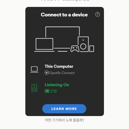
어떤 기기에서 노래 들을래?