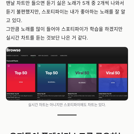
맨날 차트만 들으면 듣기 싫은 노래가 5개 중 2개씩 나와서
듣기 불편했지만, 스포티파이는 내가 좋아하는 노래를 잘 알
고 있다.
그만큼 노래를 많이 들어야 스포티파이가 학습을 하겠지만
실시간 차트를 듣는 것보단 나은 거 같다.
실시간 차트는 아니지만 스포티파이에도 차트는 있다.