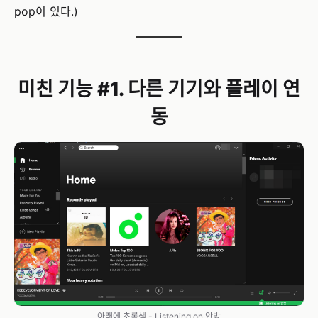
pop이 있다.)
미친 기능 #1. 다른 기기와 플레이 연
동
아래에 초록색 - Listening on 안방