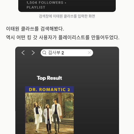
검색창에 이태원 클라쓰를 입력한 화면
이태원 클라쓰를 검색해봤다.
역시 어떤 킹 갓 사용자가 플레이리스트를 만들어두었다.