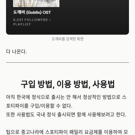
도깨비를 검색한 화면
다 나온다.
구입 방법, 이용 방법, 사용법
아직 한국에 정식으로 출시는 안 해서 정상적인 방법으로 스
포티파이를 구입/이용할 수 없다.
또한 사용법도 국내 정식 출시되면 함께 사용해보려고 한다.
팁으로 중고나라에 스포티파이 패밀리 요금제를 이용하여 모