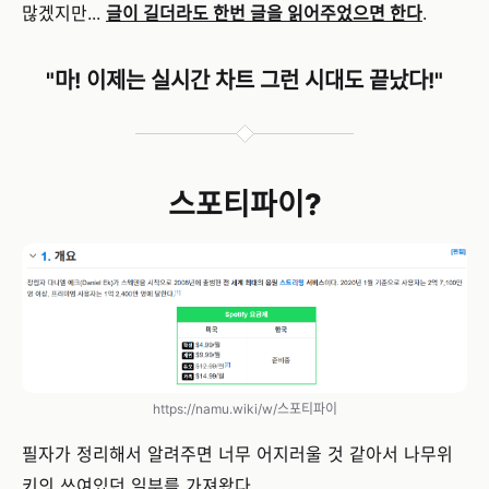
많겠지만...
글이 길더라도 한번 글을 읽어주었으면 한다
.
"마! 이제는 실시간 차트 그런 시대도 끝났다!"
스포티파이?
https://namu.wiki/w/스포티파이
필자가 정리해서 알려주면 너무 어지러울 것 같아서 나무위
키의 쓰여있던 일부를 가져왔다.