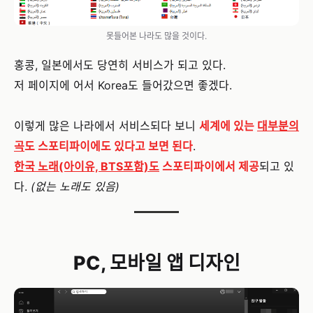
못들어본 나라도 많을 것이다.
홍콩, 일본에서도 당연히 서비스가 되고 있다.
저 페이지에 어서 Korea도 들어갔으면 좋겠다.
이렇게 많은 나라에서 서비스되다 보니
세계에 있는
대부분의
곡
도 스포티파이에도 있다고 보면 된다
.
한국 노래(아이유, BTS포함)도
스포티파이에서 제공
되고 있
다.
(없는 노래도 있음)
PC, 모바일 앱 디자인