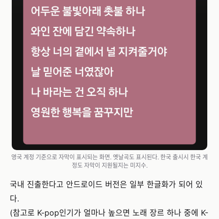
영국 계정 기준으로 자막이 표시되는 화면. 옛날곡도 표시된다. 한국 출시시 한국 계
정도 자막이 지원될지는 미지수.
국내 진출한다고 안드로이드 버전은 일부 한글화가 되어 있
다.
(참고로 K-pop인기가 얼마나 높으면 노래 장르 하나 중에 K-