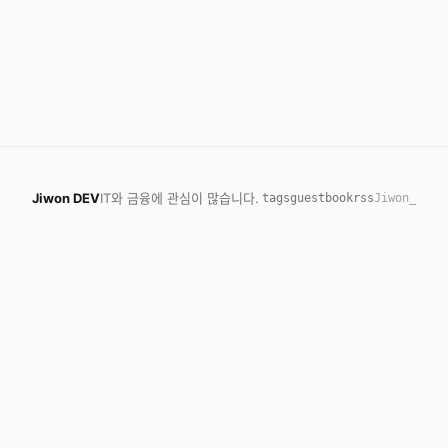
Jiwon DEV
IT와 금융에 관심이 많습니다.
tags
guestbook
rss
Jiwon_