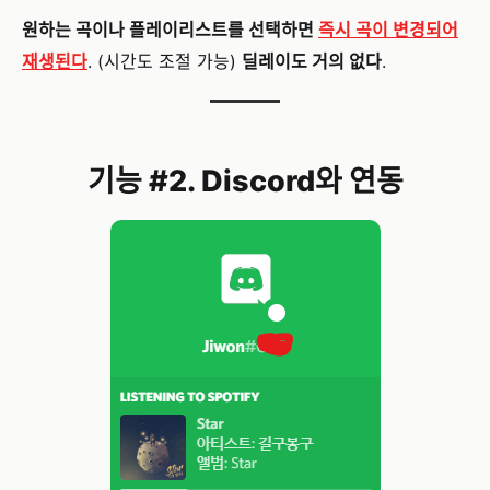
원하는 곡이나 플레이리스트를 선택하면
즉시 곡이 변경되어
재생된다
. (시간도 조절 가능)
딜레이도 거의 없다
.
기능 #2. Discord와 연동