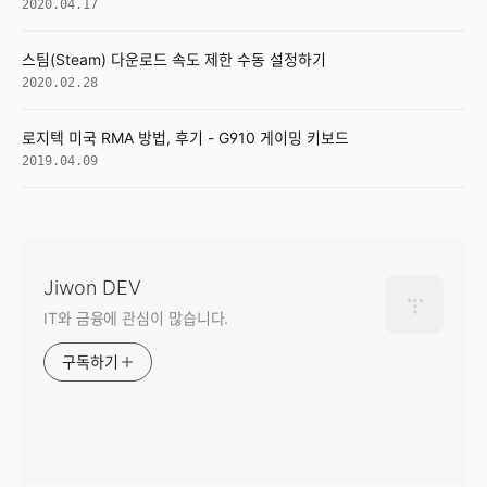
2020.04.17
스팀(Steam) 다운로드 속도 제한 수동 설정하기
2020.02.28
로지텍 미국 RMA 방법, 후기 - G910 게이밍 키보드
2019.04.09
Jiwon DEV
IT와 금융에 관심이 많습니다.
구독하기