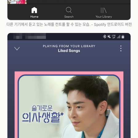
다른 기기에서 듣고 있는 노래를 컨트롤 할 수 있는 모습. - Spotify 안드로이드 버전