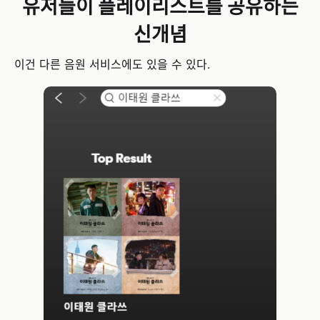
유저들이 플레이리스트를 공유하는
신개념
이건 다른 음원 서비스에도 있을 수 있다.