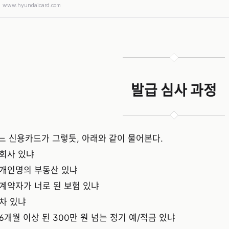
www.hyundaicard.com
발급 심사 과정
느 신용카드가 그렇듯, 아래와 같이 물어본다.
 회사 있냐
 개인명의 부동산 있냐
 계약자가 너로 된 보험 있냐
 차 있냐
 6개월 이상 된 300만 원 넘는 정기 예/적금 있냐