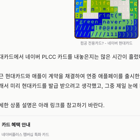
컴공 전용카드? - 네이버 현대카드
대카드에서 네이버 PLCC 카드를 내놓은지는 많은 시간이 흘렀
근 현대카드와 애플이 계약을 채결하여 연중 애플페이를 출시한
래서 미리 현대카드를 발급 받으려고 생각했고, 그중 제일 눈에
세한 상품 설명은 아래 링크를 참고하기 바란다.
카드 혜택 안내
네이버플러스 멤버십 특화 카드