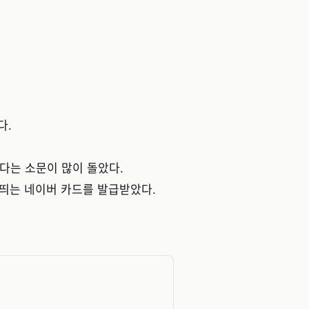
다.
다는 소문이 많이 돌았다.
 띄는 네이버 카드를 발급받았다.