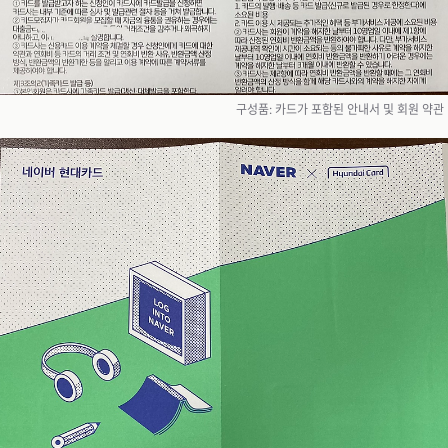
구성품: 카드가 포함된 안내서 및 회원 약관