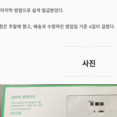
 마지막 방법으로 쉽게 발급받았다.
청은 주말에 했고, 배송과 수령까진 영업일 기준 4일이 걸렸다.
사진